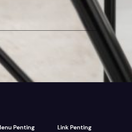
enu Penting
Link Penting