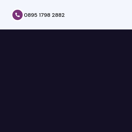
0895 1798 2882