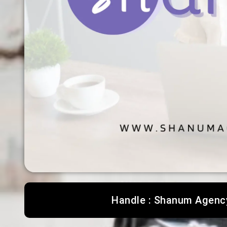
Handle : Shanum Agenc