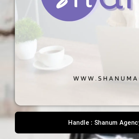
Handle : Shanum Agenc