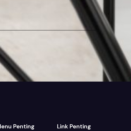
enu Penting
Link Penting