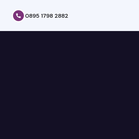
0895 1798 2882