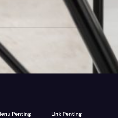
enu Penting
Link Penting