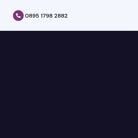
0895 1798 2882