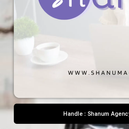
Handle : Shanum Agenc