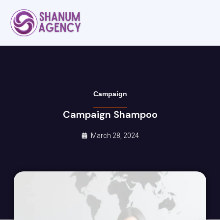
Campaign
Campaign Shampoo
March 28, 2024