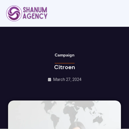
Campaign
Citroen
March 27, 2024