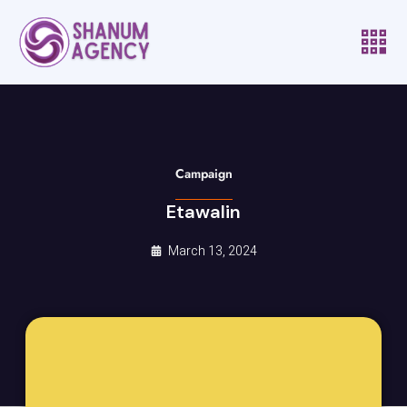
Campaign
Etawalin
March 13, 2024