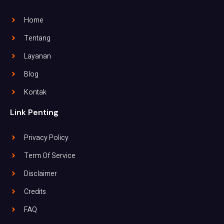
Home
Tentang
Layanan
Blog
Kontak
Link Penting
Privacy Policy
Term Of Service
Disclaimer
Credits
FAQ