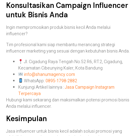
Konsultasikan Campaign Influencer
untuk Bisnis Anda
Ingin mempromosikan produk bisnis kecil Anda melalui
influencer?
Tim profesional kami siap membantu merancang strategi
influencer marketing yang sesuai dengan kebutuhan bisnis Anda.
Jl. Cigadung Raya Tengah No.52 R6, RT.2, Cigadung,
Kecamatan Cibeunying Kaler, Kota Bandung
info@shanumagency.com
WhatsApp:
0895-1798-2882
Kunjungi Artikel lainnya :
Jasa Campaign Instagram
Terpercaya
Hubungi kami sekarang dan maksimalkan potensi promosi bisnis
Anda melalui influencer.
Kesimpulan
Jasa influencer untuk bisnis kecil adalah solusi promosi yang