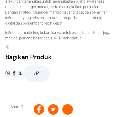
efektif dan terjangkau untuk meningkatkan brand awareness,
menjangkau target market, serta meningkatkan penjualan.
Dengan strategi influencer marketing yang tepat dan pemilihan
influencer yang relevan, bisnis kecil dapat bersaing di dunia
digital dan berkembang lebih cepat.
Influencer marketing bukan hanya untuk brand besar, tetapi juga
menjadi peluang besar bagi UMKM dan startup.
Bagikan Produk
Share This :