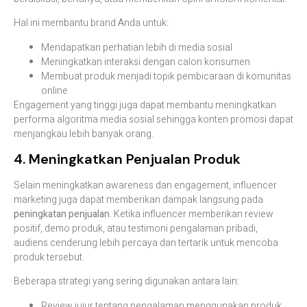
Hal ini membantu brand Anda untuk:
Mendapatkan perhatian lebih di media sosial
Meningkatkan interaksi dengan calon konsumen
Membuat produk menjadi topik pembicaraan di komunitas
online
Engagement yang tinggi juga dapat membantu meningkatkan
performa algoritma media sosial sehingga konten promosi dapat
menjangkau lebih banyak orang.
4. Meningkatkan Penjualan Produk
Selain meningkatkan awareness dan engagement, influencer
marketing juga dapat memberikan dampak langsung pada
peningkatan penjualan
. Ketika influencer memberikan review
positif, demo produk, atau testimoni pengalaman pribadi,
audiens cenderung lebih percaya dan tertarik untuk mencoba
produk tersebut.
Beberapa strategi yang sering digunakan antara lain:
Review jujur tentang pengalaman menggunakan produk