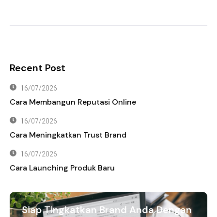
Recent Post
16/07/2026
Cara Membangun Reputasi Online
16/07/2026
Cara Meningkatkan Trust Brand
16/07/2026
Cara Launching Produk Baru
Siap Tingkatkan Brand Anda Dengan