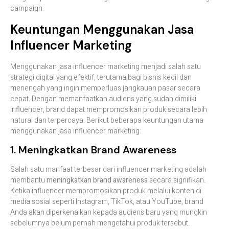
campaign.
Keuntungan Menggunakan Jasa
Influencer Marketing
Menggunakan jasa influencer marketing menjadi salah satu
strategi digital yang efektif, terutama bagi bisnis kecil dan
menengah yang ingin memperluas jangkauan pasar secara
cepat. Dengan memanfaatkan audiens yang sudah dimiliki
influencer, brand dapat mempromosikan produk secara lebih
natural dan terpercaya. Berikut beberapa keuntungan utama
menggunakan jasa influencer marketing:
1. Meningkatkan Brand Awareness
Salah satu manfaat terbesar dari influencer marketing adalah
membantu
meningkatkan brand awareness
secara signifikan.
Ketika influencer mempromosikan produk melalui konten di
media sosial seperti Instagram, TikTok, atau YouTube, brand
Anda akan diperkenalkan kepada audiens baru yang mungkin
sebelumnya belum pernah mengetahui produk tersebut.