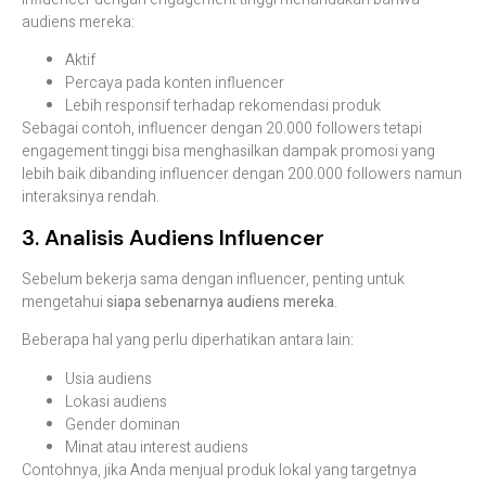
audiens mereka:
Aktif
Percaya pada konten influencer
Lebih responsif terhadap rekomendasi produk
Sebagai contoh, influencer dengan 20.000 followers tetapi
engagement tinggi bisa menghasilkan dampak promosi yang
lebih baik dibanding influencer dengan 200.000 followers namun
interaksinya rendah.
3. Analisis Audiens Influencer
Sebelum bekerja sama dengan influencer, penting untuk
mengetahui
siapa sebenarnya audiens mereka
.
Beberapa hal yang perlu diperhatikan antara lain:
Usia audiens
Lokasi audiens
Gender dominan
Minat atau interest audiens
Contohnya, jika Anda menjual produk lokal yang targetnya