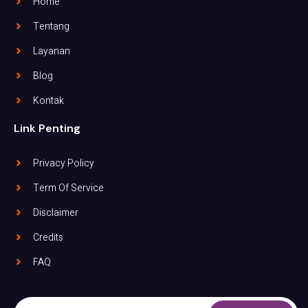
Home
Tentang
Layanan
Blog
Kontak
Link Penting
Privacy Policy
Term Of Service
Disclaimer
Credits
FAQ