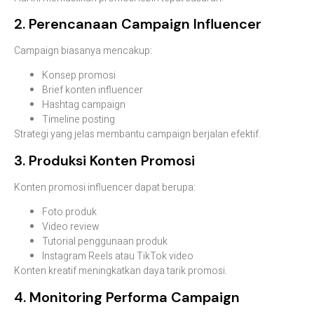
2. Perencanaan Campaign Influencer
Campaign biasanya mencakup:
Konsep promosi
Brief konten influencer
Hashtag campaign
Timeline posting
Strategi yang jelas membantu campaign berjalan efektif.
3. Produksi Konten Promosi
Konten promosi influencer dapat berupa:
Foto produk
Video review
Tutorial penggunaan produk
Instagram Reels atau TikTok video
Konten kreatif meningkatkan daya tarik promosi.
4. Monitoring Performa Campaign