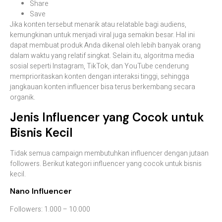
Share
Save
Jika konten tersebut menarik atau relatable bagi audiens,
kemungkinan untuk menjadi viral juga semakin besar. Hal ini
dapat membuat produk Anda dikenal oleh lebih banyak orang
dalam waktu yang relatif singkat. Selain itu, algoritma media
sosial seperti Instagram, TikTok, dan YouTube cenderung
memprioritaskan konten dengan interaksi tinggi, sehingga
jangkauan konten influencer bisa terus berkembang secara
organik.
Jenis Influencer yang Cocok untuk
Bisnis Kecil
Tidak semua campaign membutuhkan influencer dengan jutaan
followers. Berikut kategori influencer yang cocok untuk bisnis
kecil.
Nano Influencer
Followers: 1.000 – 10.000