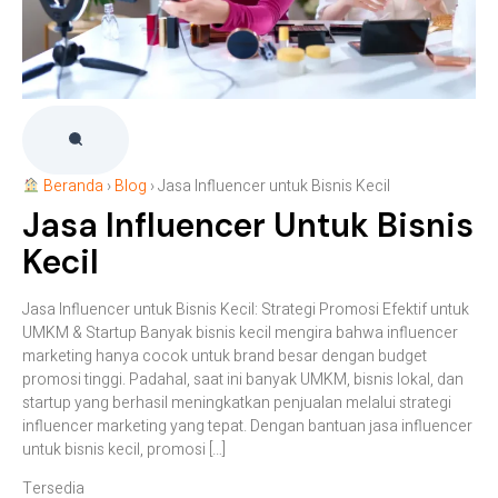
Beranda
›
Blog
›
Jasa Influencer untuk Bisnis Kecil
Jasa Influencer Untuk Bisnis
Kecil
Jasa Influencer untuk Bisnis Kecil: Strategi Promosi Efektif untuk
UMKM & Startup Banyak bisnis kecil mengira bahwa influencer
marketing hanya cocok untuk brand besar dengan budget
promosi tinggi. Padahal, saat ini banyak UMKM, bisnis lokal, dan
startup yang berhasil meningkatkan penjualan melalui strategi
influencer marketing yang tepat. Dengan bantuan jasa influencer
untuk bisnis kecil, promosi […]
Tersedia