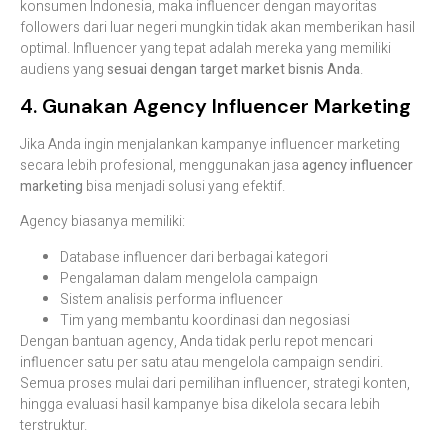
konsumen Indonesia, maka influencer dengan mayoritas
followers dari luar negeri mungkin tidak akan memberikan hasil
optimal. Influencer yang tepat adalah mereka yang memiliki
audiens yang
sesuai dengan target market bisnis Anda
.
4. Gunakan Agency Influencer Marketing
Jika Anda ingin menjalankan kampanye influencer marketing
secara lebih profesional, menggunakan jasa
agency influencer
marketing
bisa menjadi solusi yang efektif.
Agency biasanya memiliki:
Database influencer dari berbagai kategori
Pengalaman dalam mengelola campaign
Sistem analisis performa influencer
Tim yang membantu koordinasi dan negosiasi
Dengan bantuan agency, Anda tidak perlu repot mencari
influencer satu per satu atau mengelola campaign sendiri.
Semua proses mulai dari pemilihan influencer, strategi konten,
hingga evaluasi hasil kampanye bisa dikelola secara lebih
terstruktur.