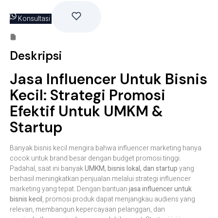
Konsultasi
Deskripsi
Jasa Influencer Untuk Bisnis
Kecil: Strategi Promosi
Efektif Untuk UMKM &
Startup
Banyak bisnis kecil mengira bahwa influencer marketing hanya
cocok untuk brand besar dengan budget promosi tinggi.
Padahal, saat ini banyak
UMKM, bisnis lokal, dan startup
yang
berhasil meningkatkan penjualan melalui strategi influencer
marketing yang tepat. Dengan bantuan
jasa influencer untuk
bisnis kecil
, promosi produk dapat menjangkau audiens yang
relevan, membangun kepercayaan pelanggan, dan