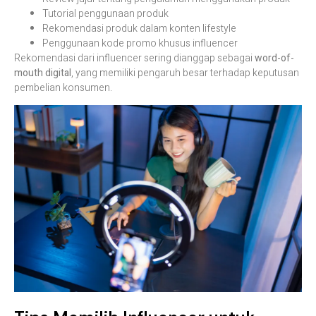
Tutorial penggunaan produk
Rekomendasi produk dalam konten lifestyle
Penggunaan kode promo khusus influencer
Rekomendasi dari influencer sering dianggap sebagai
word-of-
mouth digital
, yang memiliki pengaruh besar terhadap keputusan
pembelian konsumen.