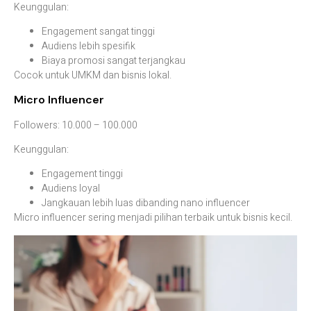
Keunggulan:
Engagement sangat tinggi
Audiens lebih spesifik
Biaya promosi sangat terjangkau
Cocok untuk UMKM dan bisnis lokal.
Micro Influencer
Followers: 10.000 – 100.000
Keunggulan:
Engagement tinggi
Audiens loyal
Jangkauan lebih luas dibanding nano influencer
Micro influencer sering menjadi pilihan terbaik untuk bisnis kecil.