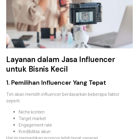
Layanan dalam Jasa Influencer
untuk Bisnis Kecil
1. Pemilihan Influencer Yang Tepat
Tim akan memilih influencer berdasarkan beberapa faktor
seperti:
Niche konten
Target market
Engagement rate
Kredibilitas akun
Hal ini memastikan promosi lebih tepat sasaran.