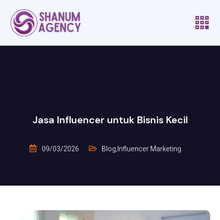
Jasa Influencer untuk Bisnis Kecil
09/03/2026
Blog
,
Influencer Marketing