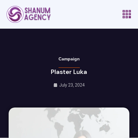
Campaign
Plaster Luka
July 23, 2024