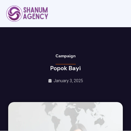
Campaign
Popok Bayi
January 3, 2025