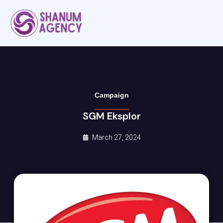
Campaign
SGM Eksplor
March 27, 2024