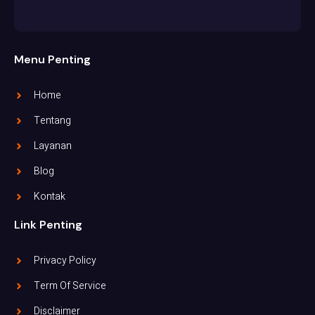
Menu Penting
Home
Tentang
Layanan
Blog
Kontak
Link Penting
Privacy Policy
Term Of Service
Disclaimer