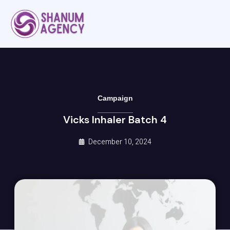
Campaign
Vicks Inhaler Batch 4
December 10, 2024