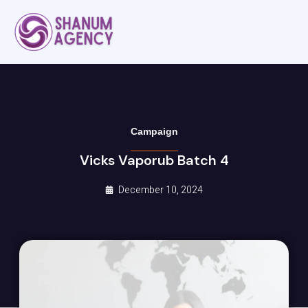
Campaign
Vicks Vaporub Batch 4
December 10, 2024