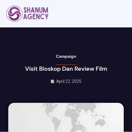
Campaign
Visit Bioskop Dan Review Film
April 22, 2025