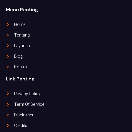
Menu Penting
Home
Tentang
Layanan
Blog
Kontak
Link Penting
Privacy Policy
Term Of Service
Disclaimer
Credits