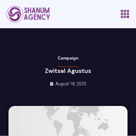
Campaign
Zwitsal Agustus
August 18, 2025