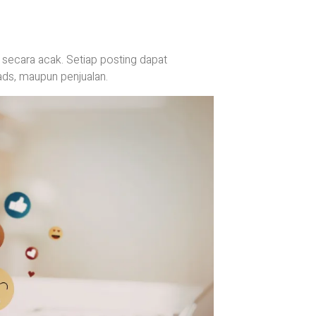
 secara acak. Setiap posting dapat
ads, maupun penjualan.