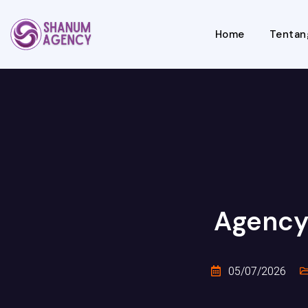
Home
Tentan
Agency
05/07/2026