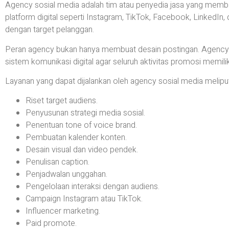
Agency sosial media adalah tim atau penyedia jasa yang memba
platform digital seperti Instagram, TikTok, Facebook, LinkedIn, 
dengan target pelanggan.
Peran agency bukan hanya membuat desain postingan. Agency
sistem komunikasi digital agar seluruh aktivitas promosi memiliki
Layanan yang dapat dijalankan oleh agency sosial media meliput
Riset target audiens.
Penyusunan strategi media sosial.
Penentuan tone of voice brand.
Pembuatan kalender konten.
Desain visual dan video pendek.
Penulisan caption.
Penjadwalan unggahan.
Pengelolaan interaksi dengan audiens.
Campaign Instagram atau TikTok.
Influencer marketing.
Paid promote.