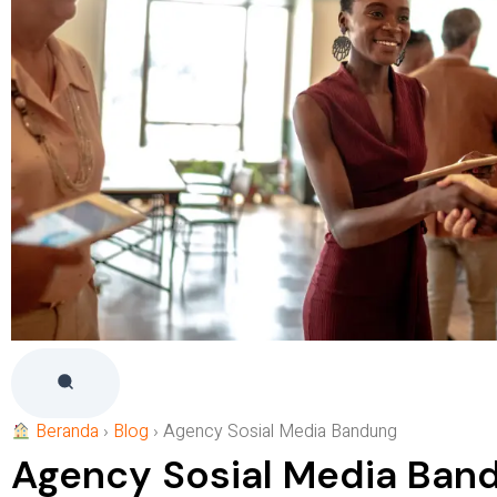
Beranda
›
Blog
›
Agency Sosial Media Bandung
Agency Sosial Media Ban