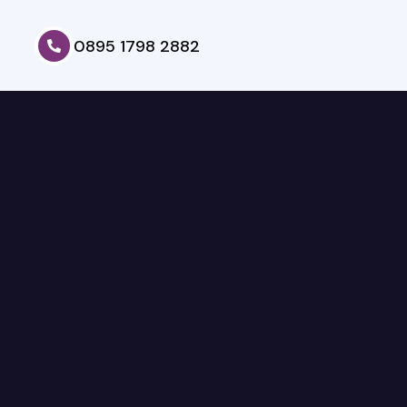
0895 1798 2882