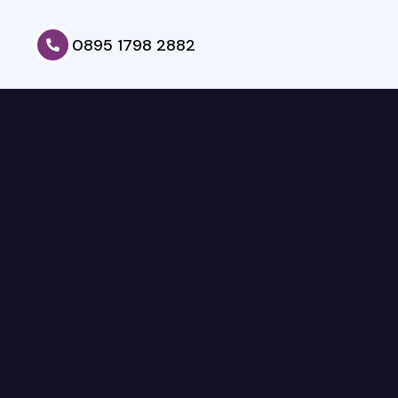
0895 1798 2882