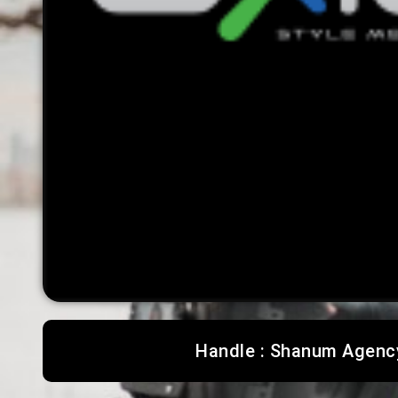
Handle : Shanum Agenc