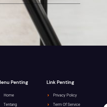
enu Penting
Link Penting
Home
Privacy Policy
Tentang
Term Of Service