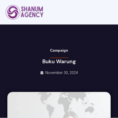
Campaign
Buku Warung
November 30, 2024