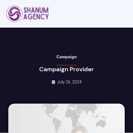
Campaign
Campaign Provider
July 26, 2024