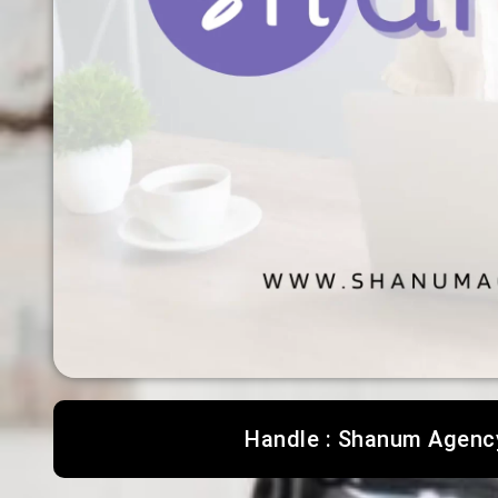
Handle : Shanum Agenc