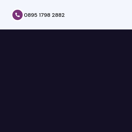
0895 1798 2882