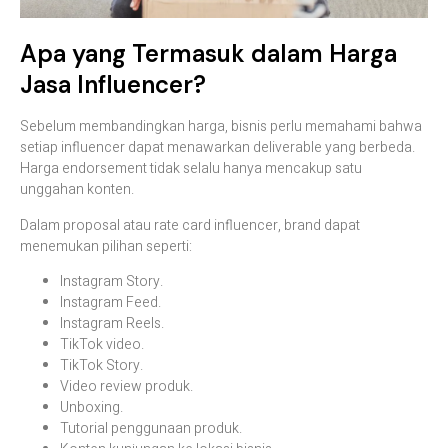
Apa yang Termasuk dalam Harga
Jasa Influencer?
Sebelum membandingkan harga, bisnis perlu memahami bahwa
setiap influencer dapat menawarkan deliverable yang berbeda.
Harga endorsement tidak selalu hanya mencakup satu
unggahan konten.
Dalam proposal atau rate card influencer, brand dapat
menemukan pilihan seperti:
Instagram Story.
Instagram Feed.
Instagram Reels.
TikTok video.
TikTok Story.
Video review produk.
Unboxing.
Tutorial penggunaan produk.