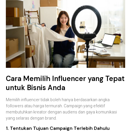
Cara Memilih Influencer yang Tepat
untuk Bisnis Anda
Memilih influencer tidak boleh hanya berdasarkan angka
followers atau harga termurah. Campaign yang efektif
membutuhkan kreator dengan audiens dan gaya komunikasi
yang selaras dengan brand.
1. Tentukan Tujuan Campaign Terlebih Dahulu