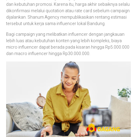
dan kebutuhan promosi. Karena itu, harga akhir sebaiknya selalu
dikonfirmasi melalui quotation atau rate card sebelum campaign
dijalankan. Shanum Agency mempublikasikan rentang estimasi
tersebut untuk kerja sama influencer lokal Bandung.
Bagi campaign yang melibatkan influencer dengan jangkauan
lebih luas atau kebutuhan konten yang lebih kompleks, biaya
micro influencer dapat berada pada kisaran hingga Rp5.000.000
dan macro influencer hingga Rp30.000.000.