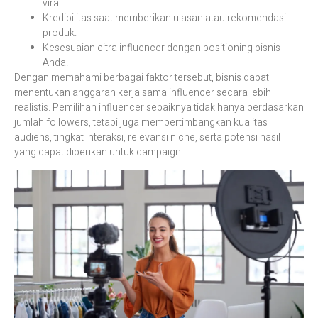
viral.
Kredibilitas saat memberikan ulasan atau rekomendasi
produk.
Kesesuaian citra influencer dengan positioning bisnis
Anda.
Dengan memahami berbagai faktor tersebut, bisnis dapat
menentukan anggaran kerja sama influencer secara lebih
realistis. Pemilihan influencer sebaiknya tidak hanya berdasarkan
jumlah followers, tetapi juga mempertimbangkan kualitas
audiens, tingkat interaksi, relevansi niche, serta potensi hasil
yang dapat diberikan untuk campaign.