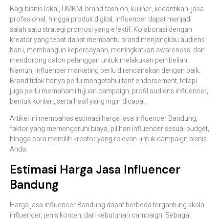
Bagi bisnis lokal, UMKM, brand fashion, kuliner, kecantikan, jasa
profesional, hingga produk digital, influencer dapat menjadi
salah satu strategi promosi yang efektif. Kolaborasi dengan
kreator yang tepat dapat membantu brand menjangkau audiens
baru, membangun kepercayaan, meningkatkan awareness, dan
mendorong calon pelanggan untuk melakukan pembelian.
Namun, influencer marketing perlu direncanakan dengan baik.
Brand tidak hanya perlu mengetahui tarif endorsement, tetapi
juga perlu memahami tujuan campaign, profil audiens influencer,
bentuk konten, serta hasil yang ingin dicapai.
Artikel ini membahas estimasi harga jasa influencer Bandung,
faktor yang memengaruhi biaya, pilihan influencer sesuai budget,
hingga cara memilih kreator yang relevan untuk campaign bisnis
Anda.
Estimasi Harga Jasa Influencer
Bandung
Harga jasa influencer Bandung dapat berbeda tergantung skala
influencer, jenis konten, dan kebutuhan campaign. Sebagai