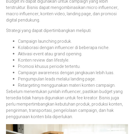
Budget ini dapat digunakan untuk campaign yang lebih
terstruktur. Bisnis dapat mengombinasikan micro influencer,
macro influencer, konten video, landing page, dan promosi
digital pendukung.
Strategi yang dapat dipertimbangkan meliputi:
Campaign launching produk.
Kolaborasi dengan influencer di beberapa niche.
Aktivasi event atau grand opening.
Konten review dan lifestyle.
Promosi khusus periode tertentu.
Campaign awareness dengan jangkauan lebih luas.
Pengumpulan leads melalui landing page.
Retargeting menggunakan materi konten campaign.
Sebelum menentukan jumlah influencer, pastikan budget yang
tersedia tidak hanya digunakan untuk fee kreator. Bisnis juga
perlu mempertimbangkan kebutuhan produk, produksi konten,
pengiriman, transportasi, pengelolaan campaign, dan hak
penggunaan konten bila diperlukan.