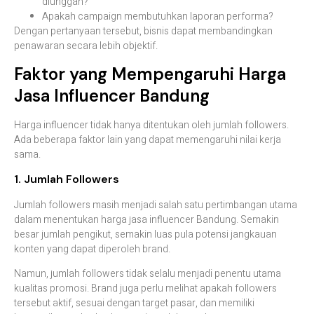
diunggah?
Apakah campaign membutuhkan laporan performa?
Dengan pertanyaan tersebut, bisnis dapat membandingkan
penawaran secara lebih objektif.
Faktor yang Mempengaruhi Harga
Jasa Influencer Bandung
Harga influencer tidak hanya ditentukan oleh jumlah followers.
Ada beberapa faktor lain yang dapat memengaruhi nilai kerja
sama.
1. Jumlah Followers
Jumlah followers masih menjadi salah satu pertimbangan utama
dalam menentukan harga jasa influencer Bandung. Semakin
besar jumlah pengikut, semakin luas pula potensi jangkauan
konten yang dapat diperoleh brand.
Namun, jumlah followers tidak selalu menjadi penentu utama
kualitas promosi. Brand juga perlu melihat apakah followers
tersebut aktif, sesuai dengan target pasar, dan memiliki