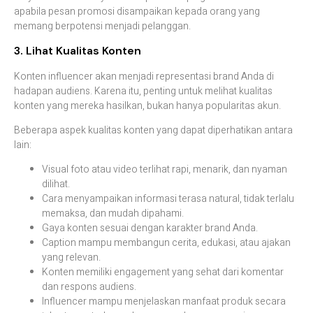
apabila pesan promosi disampaikan kepada orang yang
memang berpotensi menjadi pelanggan.
3. Lihat Kualitas Konten
Konten influencer akan menjadi representasi brand Anda di
hadapan audiens. Karena itu, penting untuk melihat kualitas
konten yang mereka hasilkan, bukan hanya popularitas akun.
Beberapa aspek kualitas konten yang dapat diperhatikan antara
lain:
Visual foto atau video terlihat rapi, menarik, dan nyaman
dilihat.
Cara menyampaikan informasi terasa natural, tidak terlalu
memaksa, dan mudah dipahami.
Gaya konten sesuai dengan karakter brand Anda.
Caption mampu membangun cerita, edukasi, atau ajakan
yang relevan.
Konten memiliki engagement yang sehat dari komentar
dan respons audiens.
Influencer mampu menjelaskan manfaat produk secara