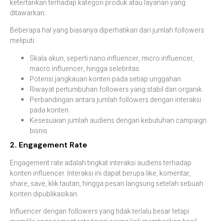
ketertarikan terhadap kategori produk atau layanan yang
ditawarkan.
Beberapa hal yang biasanya diperhatikan dari jumlah followers
meliputi:
Skala akun, seperti nano influencer, micro influencer,
macro influencer, hingga selebritas.
Potensi jangkauan konten pada setiap unggahan.
Riwayat pertumbuhan followers yang stabil dan organik.
Perbandingan antara jumlah followers dengan interaksi
pada konten.
Kesesuaian jumlah audiens dengan kebutuhan campaign
bisnis.
2. Engagement Rate
Engagement rate adalah tingkat interaksi audiens terhadap
konten influencer. Interaksi ini dapat berupa like, komentar,
share, save, klik tautan, hingga pesan langsung setelah sebuah
konten dipublikasikan.
Influencer dengan followers yang tidak terlalu besar tetapi