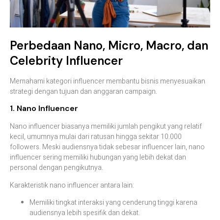
Perbedaan Nano, Micro, Macro, dan
Celebrity Influencer
Memahami kategori influencer membantu bisnis menyesuaikan
strategi dengan tujuan dan anggaran campaign.
1. Nano Influencer
Nano influencer biasanya memiliki jumlah pengikut yang relatif
kecil, umumnya mulai dari ratusan hingga sekitar 10.000
followers. Meski audiensnya tidak sebesar influencer lain, nano
influencer sering memiliki hubungan yang lebih dekat dan
personal dengan pengikutnya.
Karakteristik nano influencer antara lain:
Memiliki tingkat interaksi yang cenderung tinggi karena
audiensnya lebih spesifik dan dekat.