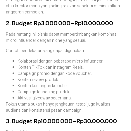
atau kreator mana yang paling relevan sebelum meningkatkan
anggaran campaign.
2. Budget Rp3.000.000–Rp10.000.000
Pada rentang ini, bisnis dapat mempertimbangkan kombinasi
micro influencer dengan niche yang sesuai.
Contoh pendekatan yang dapat digunakan:
Kolaborasi dengan beberapa micro influencer.
Konten TikTok dan Instagram Reels.
Campaign promo dengan kode voucher.
Konten review produk.
Konten kunjungan ke outlet.
Campaign launching produk.
Aktivasi giveaway sederhana.
Fokus utama bukan hanya jangkauan, tetapi juga kualitas
audiens dan konsistensi pesan campaign.
3. Budget Rp10.000.000–Rp30.000.000