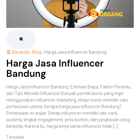
Beranda
›
Blog
›
Harga Jasa Influencer Bandung
Harga Jasa Influencer
Bandung
Harga Jasa Influencer Bandung: Estimasi Biaya, Faktor Penentu,
dan Tips Memilih Influencer Banyak pemilik bisnis yang ingin
menggunakan influencer marketing, tetapi masih memiliki satu
pertanyaan utama: berapa harga jasa influencer Bandung?
Pertanyaan ini wajar. Setiap influencer memiliki rate card,
audiens, tingkat engagement, jenis konten, dan jangkauan yang
berbeda. Karena itu, harga kerja sama influencer tidak […]
Tersedia