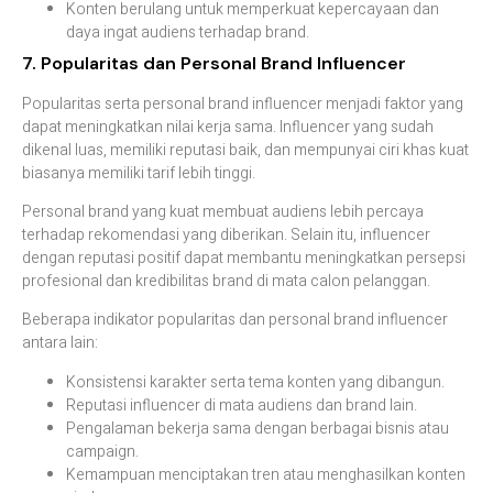
Konten berulang untuk memperkuat kepercayaan dan
daya ingat audiens terhadap brand.
7. Popularitas dan Personal Brand Influencer
Popularitas serta personal brand influencer menjadi faktor yang
dapat meningkatkan nilai kerja sama. Influencer yang sudah
dikenal luas, memiliki reputasi baik, dan mempunyai ciri khas kuat
biasanya memiliki tarif lebih tinggi.
Personal brand yang kuat membuat audiens lebih percaya
terhadap rekomendasi yang diberikan. Selain itu, influencer
dengan reputasi positif dapat membantu meningkatkan persepsi
profesional dan kredibilitas brand di mata calon pelanggan.
Beberapa indikator popularitas dan personal brand influencer
antara lain:
Konsistensi karakter serta tema konten yang dibangun.
Reputasi influencer di mata audiens dan brand lain.
Pengalaman bekerja sama dengan berbagai bisnis atau
campaign.
Kemampuan menciptakan tren atau menghasilkan konten