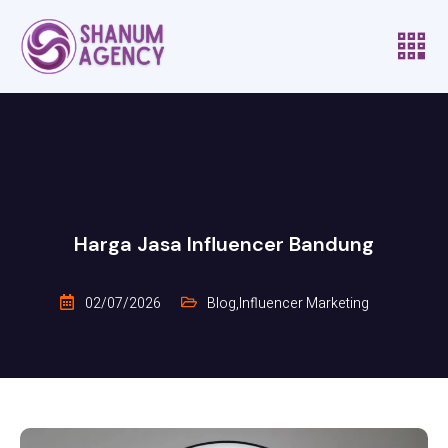
Harga Jasa Influencer Bandung
02/07/2026
Blog
,
Influencer Marketing