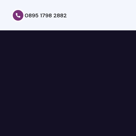
0895 1798 2882