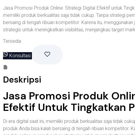
Jasa Promosi Produk Online: Strategi Digital Efektif untuk Tingkat
memiliki produk berkualitas saja tidak cukup. Tanpa strategi p
bersaing di tengah ribuan kompetitor. Karena itu, menggunakan 
strategis untuk meningkatkan visibilitas, menjangkau target ma
Tersedia
Konsultasi
Deskripsi
Jasa Promosi Produk Online
Efektif Untuk Tingkatkan 
Di era digital saat ini, memiliki produk berkualitas saja tidak cu
produk Anda bisa kalah bersaing di tengah ribuan kompetitor. 