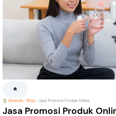
Beranda
›
Blog
›
Jasa Promosi Produk Online
Jasa Promosi Produk Onli