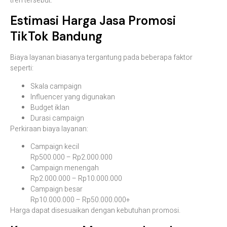
tren tersebut.
Estimasi Harga Jasa Promosi
TikTok Bandung
Biaya layanan biasanya tergantung pada beberapa faktor
seperti:
Skala campaign
Influencer yang digunakan
Budget iklan
Durasi campaign
Perkiraan biaya layanan:
Campaign kecil
Rp500.000 – Rp2.000.000
Campaign menengah
Rp2.000.000 – Rp10.000.000
Campaign besar
Rp10.000.000 – Rp50.000.000+
Harga dapat disesuaikan dengan kebutuhan promosi.