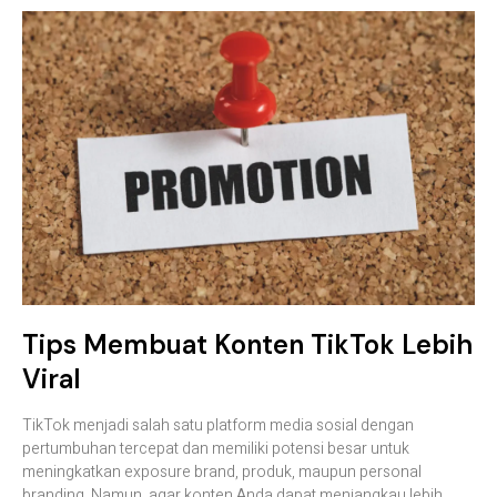
Tips Membuat Konten TikTok Lebih
Viral
TikTok menjadi salah satu platform media sosial dengan
pertumbuhan tercepat dan memiliki potensi besar untuk
meningkatkan exposure brand, produk, maupun personal
branding. Namun, agar konten Anda dapat menjangkau lebih