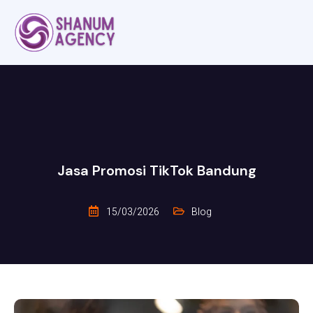
Jasa Promosi TikTok Bandung
15/03/2026
Blog