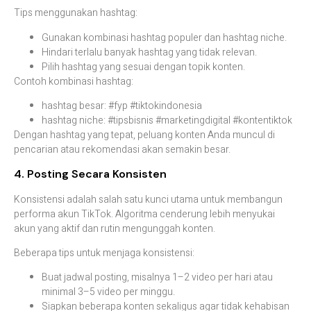
Tips menggunakan hashtag:
Gunakan kombinasi hashtag populer dan hashtag niche.
Hindari terlalu banyak hashtag yang tidak relevan.
Pilih hashtag yang sesuai dengan topik konten.
Contoh kombinasi hashtag:
hashtag besar: #fyp #tiktokindonesia
hashtag niche: #tipsbisnis #marketingdigital #kontentiktok
Dengan hashtag yang tepat, peluang konten Anda muncul di
pencarian atau rekomendasi akan semakin besar.
4. Posting Secara Konsisten
Konsistensi adalah salah satu kunci utama untuk membangun
performa akun TikTok. Algoritma cenderung lebih menyukai
akun yang aktif dan rutin mengunggah konten.
Beberapa tips untuk menjaga konsistensi:
Buat jadwal posting, misalnya 1–2 video per hari atau
minimal 3–5 video per minggu.
Siapkan beberapa konten sekaligus agar tidak kehabisan