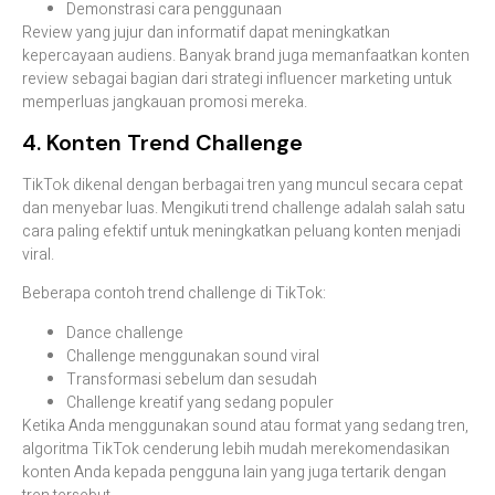
Demonstrasi cara penggunaan
Review yang jujur dan informatif dapat meningkatkan
kepercayaan audiens. Banyak brand juga memanfaatkan konten
review sebagai bagian dari strategi influencer marketing untuk
memperluas jangkauan promosi mereka.
4. Konten Trend Challenge
TikTok dikenal dengan berbagai tren yang muncul secara cepat
dan menyebar luas. Mengikuti trend challenge adalah salah satu
cara paling efektif untuk meningkatkan peluang konten menjadi
viral.
Beberapa contoh trend challenge di TikTok:
Dance challenge
Challenge menggunakan sound viral
Transformasi sebelum dan sesudah
Challenge kreatif yang sedang populer
Ketika Anda menggunakan sound atau format yang sedang tren,
algoritma TikTok cenderung lebih mudah merekomendasikan
konten Anda kepada pengguna lain yang juga tertarik dengan