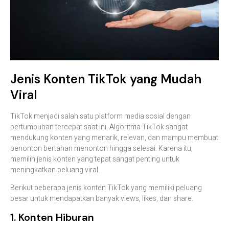
Jenis Konten TikTok yang Mudah
Viral
TikTok menjadi salah satu platform media sosial dengan
pertumbuhan tercepat saat ini. Algoritma TikTok sangat
mendukung konten yang menarik, relevan, dan mampu membuat
penonton bertahan menonton hingga selesai. Karena itu,
memilih jenis konten yang tepat sangat penting untuk
meningkatkan peluang viral.
Berikut beberapa jenis konten TikTok yang memiliki peluang
besar untuk mendapatkan banyak views, likes, dan share.
1. Konten Hiburan