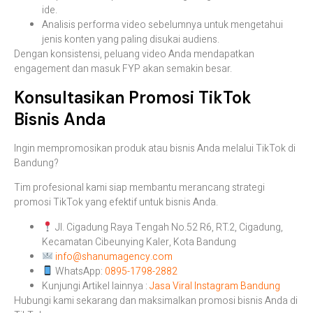
ide.
Analisis performa video sebelumnya untuk mengetahui
jenis konten yang paling disukai audiens.
Dengan konsistensi, peluang video Anda mendapatkan
engagement dan masuk FYP akan semakin besar.
Konsultasikan Promosi TikTok
Bisnis Anda
Ingin mempromosikan produk atau bisnis Anda melalui TikTok di
Bandung?
Tim profesional kami siap membantu merancang strategi
promosi TikTok yang efektif untuk bisnis Anda.
Jl. Cigadung Raya Tengah No.52 R6, RT.2, Cigadung,
Kecamatan Cibeunying Kaler, Kota Bandung
info@shanumagency.com
WhatsApp:
0895-1798-2882
Kunjungi Artikel lainnya :
Jasa Viral Instagram Bandung
Hubungi kami sekarang dan maksimalkan promosi bisnis Anda di