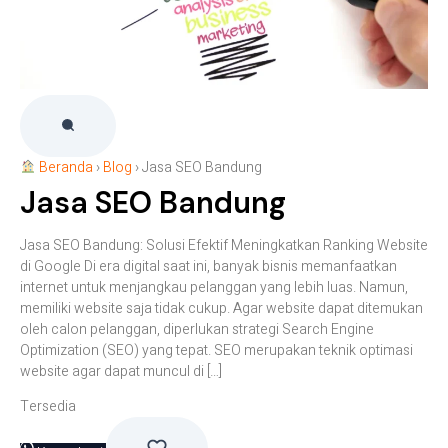
Beranda
›
Blog
›
Jasa SEO Bandung
Jasa SEO Bandung
Jasa SEO Bandung: Solusi Efektif Meningkatkan Ranking Website
di Google Di era digital saat ini, banyak bisnis memanfaatkan
internet untuk menjangkau pelanggan yang lebih luas. Namun,
memiliki website saja tidak cukup. Agar website dapat ditemukan
oleh calon pelanggan, diperlukan strategi Search Engine
Optimization (SEO) yang tepat. SEO merupakan teknik optimasi
website agar dapat muncul di […]
Tersedia