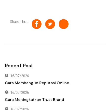
Share This :
Recent Post
16/07/2026
Cara Membangun Reputasi Online
16/07/2026
Cara Meningkatkan Trust Brand
16/07/2026