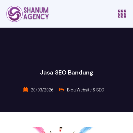
Jasa SEO Bandung
20/03/2026
Blog
,
Website & SEO