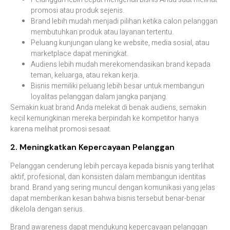
promosi atau produk sejenis.
Brand lebih mudah menjadi pilihan ketika calon pelanggan
membutuhkan produk atau layanan tertentu.
Peluang kunjungan ulang ke website, media sosial, atau
marketplace dapat meningkat.
Audiens lebih mudah merekomendasikan brand kepada
teman, keluarga, atau rekan kerja.
Bisnis memiliki peluang lebih besar untuk membangun
loyalitas pelanggan dalam jangka panjang.
Semakin kuat brand Anda melekat di benak audiens, semakin
kecil kemungkinan mereka berpindah ke kompetitor hanya
karena melihat promosi sesaat.
2. Meningkatkan Kepercayaan Pelanggan
Pelanggan cenderung lebih percaya kepada bisnis yang terlihat
aktif, profesional, dan konsisten dalam membangun identitas
brand. Brand yang sering muncul dengan komunikasi yang jelas
dapat memberikan kesan bahwa bisnis tersebut benar-benar
dikelola dengan serius.
Brand awareness dapat mendukung kepercayaan pelanggan