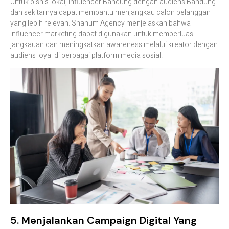
Untuk bisnis lokal, influencer Bandung dengan audiens Bandung
dan sekitarnya dapat membantu menjangkau calon pelanggan
yang lebih relevan. Shanum Agency menjelaskan bahwa
influencer marketing dapat digunakan untuk memperluas
jangkauan dan meningkatkan awareness melalui kreator dengan
audiens loyal di berbagai platform media sosial.
5. Menjalankan Campaign Digital Yang