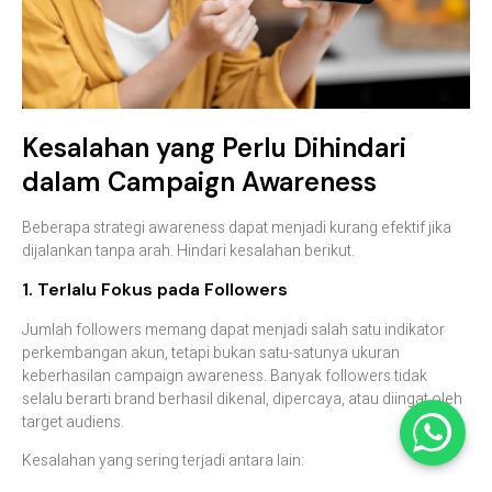
Kesalahan yang Perlu Dihindari
dalam Campaign Awareness
Beberapa strategi awareness dapat menjadi kurang efektif jika
dijalankan tanpa arah. Hindari kesalahan berikut.
1. Terlalu Fokus pada Followers
Jumlah followers memang dapat menjadi salah satu indikator
perkembangan akun, tetapi bukan satu-satunya ukuran
keberhasilan campaign awareness. Banyak followers tidak
selalu berarti brand berhasil dikenal, dipercaya, atau diingat oleh
target audiens.
Kesalahan yang sering terjadi antara lain: