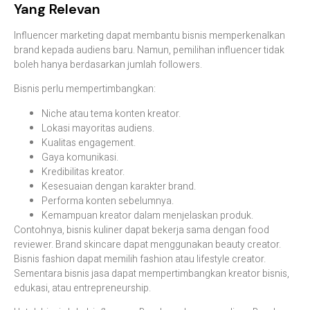
Yang Relevan
Influencer marketing dapat membantu bisnis memperkenalkan
brand kepada audiens baru. Namun, pemilihan influencer tidak
boleh hanya berdasarkan jumlah followers.
Bisnis perlu mempertimbangkan:
Niche atau tema konten kreator.
Lokasi mayoritas audiens.
Kualitas engagement.
Gaya komunikasi.
Kredibilitas kreator.
Kesesuaian dengan karakter brand.
Performa konten sebelumnya.
Kemampuan kreator dalam menjelaskan produk.
Contohnya, bisnis kuliner dapat bekerja sama dengan food
reviewer. Brand skincare dapat menggunakan beauty creator.
Bisnis fashion dapat memilih fashion atau lifestyle creator.
Sementara bisnis jasa dapat mempertimbangkan kreator bisnis,
edukasi, atau entrepreneurship.