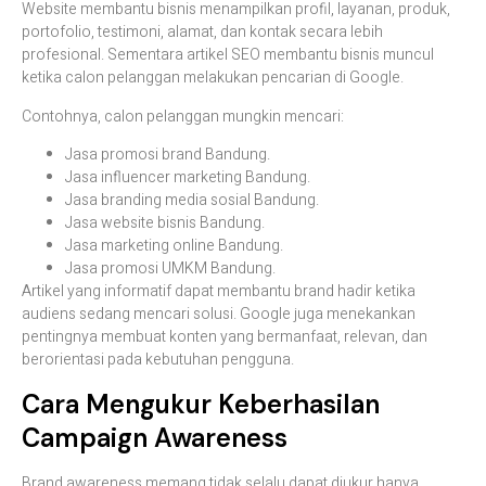
Website membantu bisnis menampilkan profil, layanan, produk,
portofolio, testimoni, alamat, dan kontak secara lebih
profesional. Sementara artikel SEO membantu bisnis muncul
ketika calon pelanggan melakukan pencarian di Google.
Contohnya, calon pelanggan mungkin mencari:
Jasa promosi brand Bandung.
Jasa influencer marketing Bandung.
Jasa branding media sosial Bandung.
Jasa website bisnis Bandung.
Jasa marketing online Bandung.
Jasa promosi UMKM Bandung.
Artikel yang informatif dapat membantu brand hadir ketika
audiens sedang mencari solusi. Google juga menekankan
pentingnya membuat konten yang bermanfaat, relevan, dan
berorientasi pada kebutuhan pengguna.
Cara Mengukur Keberhasilan
Campaign Awareness
Brand awareness memang tidak selalu dapat diukur hanya