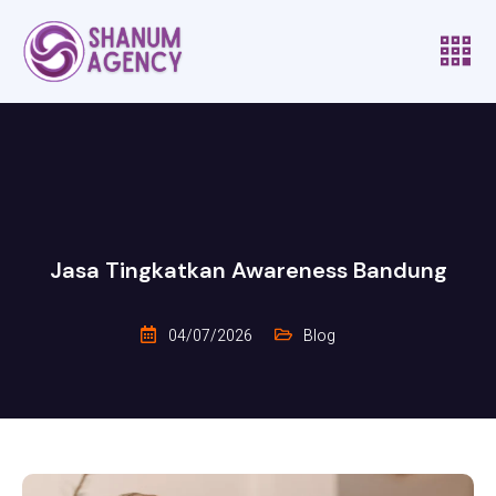
Jasa Tingkatkan Awareness Bandung
04/07/2026
Blog