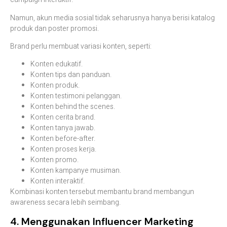
Namun, akun media sosial tidak seharusnya hanya berisi katalog
produk dan poster promosi.
Brand perlu membuat variasi konten, seperti:
Konten edukatif.
Konten tips dan panduan.
Konten produk.
Konten testimoni pelanggan.
Konten behind the scenes.
Konten cerita brand.
Konten tanya jawab.
Konten before-after.
Konten proses kerja.
Konten promo.
Konten kampanye musiman.
Konten interaktif.
Kombinasi konten tersebut membantu brand membangun
awareness secara lebih seimbang.
4. Menggunakan Influencer Marketing