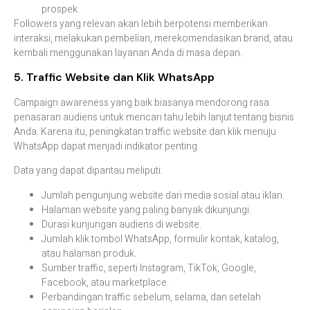
prospek.
Followers yang relevan akan lebih berpotensi memberikan
interaksi, melakukan pembelian, merekomendasikan brand, atau
kembali menggunakan layanan Anda di masa depan.
5. Traffic Website dan Klik WhatsApp
Campaign awareness yang baik biasanya mendorong rasa
penasaran audiens untuk mencari tahu lebih lanjut tentang bisnis
Anda. Karena itu, peningkatan traffic website dan klik menuju
WhatsApp dapat menjadi indikator penting.
Data yang dapat dipantau meliputi:
Jumlah pengunjung website dari media sosial atau iklan.
Halaman website yang paling banyak dikunjungi.
Durasi kunjungan audiens di website.
Jumlah klik tombol WhatsApp, formulir kontak, katalog,
atau halaman produk.
Sumber traffic, seperti Instagram, TikTok, Google,
Facebook, atau marketplace.
Perbandingan traffic sebelum, selama, dan setelah