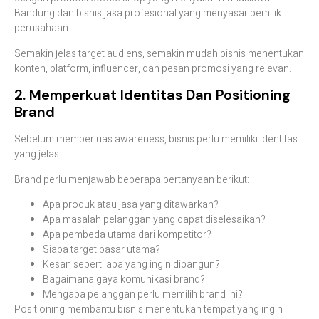
Bandung dan bisnis jasa profesional yang menyasar pemilik
perusahaan.
Semakin jelas target audiens, semakin mudah bisnis menentukan
konten, platform, influencer, dan pesan promosi yang relevan.
2. Memperkuat Identitas Dan Positioning
Brand
Sebelum memperluas awareness, bisnis perlu memiliki identitas
yang jelas.
Brand perlu menjawab beberapa pertanyaan berikut:
Apa produk atau jasa yang ditawarkan?
Apa masalah pelanggan yang dapat diselesaikan?
Apa pembeda utama dari kompetitor?
Siapa target pasar utama?
Kesan seperti apa yang ingin dibangun?
Bagaimana gaya komunikasi brand?
Mengapa pelanggan perlu memilih brand ini?
Positioning membantu bisnis menentukan tempat yang ingin