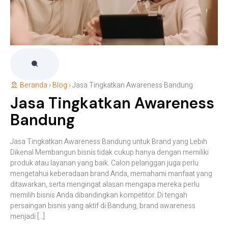
Beranda
›
Blog
›
Jasa Tingkatkan Awareness Bandung
Jasa Tingkatkan Awareness
Bandung
Jasa Tingkatkan Awareness Bandung untuk Brand yang Lebih
Dikenal Membangun bisnis tidak cukup hanya dengan memiliki
produk atau layanan yang baik. Calon pelanggan juga perlu
mengetahui keberadaan brand Anda, memahami manfaat yang
ditawarkan, serta mengingat alasan mengapa mereka perlu
memilih bisnis Anda dibandingkan kompetitor. Di tengah
persaingan bisnis yang aktif di Bandung, brand awareness
menjadi […]