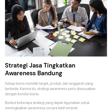
Strategi Jasa Tingkatkan
Awareness Bandung
Setiap bisnis memiliki target, produk, dan anggaran yang
berbeda. Karena itu, strategi awareness perlu disesuaikan
dengan kondisi bisnis.
Berikut beberapa strategi yang dapat digunakan untuk
meningkatkan awareness secara lebih terarah.