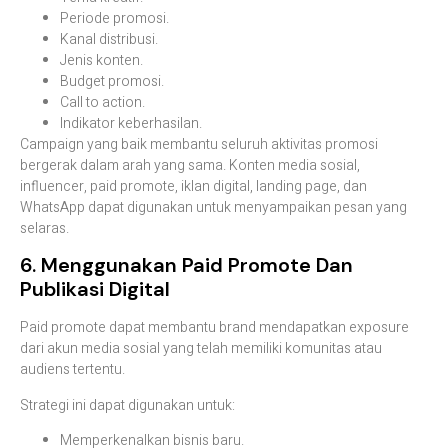
Periode promosi.
Kanal distribusi.
Jenis konten.
Budget promosi.
Call to action.
Indikator keberhasilan.
Campaign yang baik membantu seluruh aktivitas promosi
bergerak dalam arah yang sama. Konten media sosial,
influencer, paid promote, iklan digital, landing page, dan
WhatsApp dapat digunakan untuk menyampaikan pesan yang
selaras.
6. Menggunakan Paid Promote Dan
Publikasi Digital
Paid promote dapat membantu brand mendapatkan exposure
dari akun media sosial yang telah memiliki komunitas atau
audiens tertentu.
Strategi ini dapat digunakan untuk:
Memperkenalkan bisnis baru.