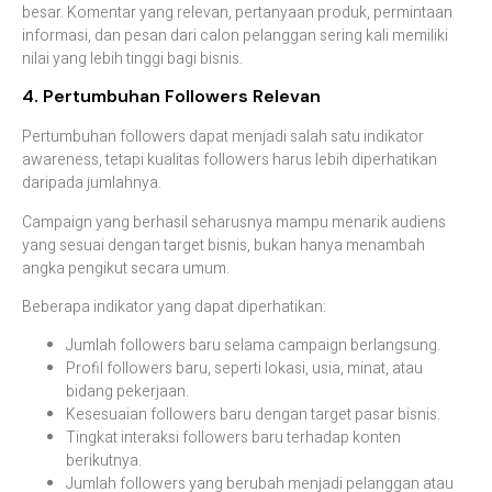
besar. Komentar yang relevan, pertanyaan produk, permintaan
informasi, dan pesan dari calon pelanggan sering kali memiliki
nilai yang lebih tinggi bagi bisnis.
4. Pertumbuhan Followers Relevan
Pertumbuhan followers dapat menjadi salah satu indikator
awareness, tetapi kualitas followers harus lebih diperhatikan
daripada jumlahnya.
Campaign yang berhasil seharusnya mampu menarik audiens
yang sesuai dengan target bisnis, bukan hanya menambah
angka pengikut secara umum.
Beberapa indikator yang dapat diperhatikan:
Jumlah followers baru selama campaign berlangsung.
Profil followers baru, seperti lokasi, usia, minat, atau
bidang pekerjaan.
Kesesuaian followers baru dengan target pasar bisnis.
Tingkat interaksi followers baru terhadap konten
berikutnya.
Jumlah followers yang berubah menjadi pelanggan atau