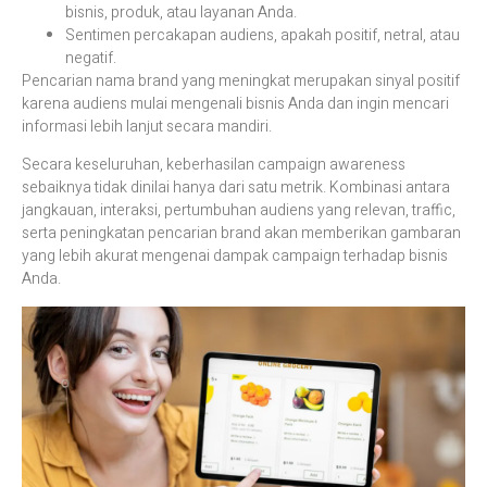
bisnis, produk, atau layanan Anda.
Sentimen percakapan audiens, apakah positif, netral, atau
negatif.
Pencarian nama brand yang meningkat merupakan sinyal positif
karena audiens mulai mengenali bisnis Anda dan ingin mencari
informasi lebih lanjut secara mandiri.
Secara keseluruhan, keberhasilan campaign awareness
sebaiknya tidak dinilai hanya dari satu metrik. Kombinasi antara
jangkauan, interaksi, pertumbuhan audiens yang relevan, traffic,
serta peningkatan pencarian brand akan memberikan gambaran
yang lebih akurat mengenai dampak campaign terhadap bisnis
Anda.