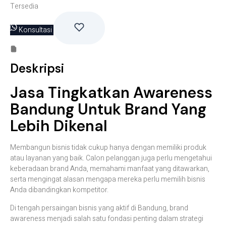
Tersedia
Konsultasi
Deskripsi
Jasa Tingkatkan Awareness
Bandung Untuk Brand Yang
Lebih Dikenal
Membangun bisnis tidak cukup hanya dengan memiliki produk
atau layanan yang baik. Calon pelanggan juga perlu mengetahui
keberadaan brand Anda, memahami manfaat yang ditawarkan,
serta mengingat alasan mengapa mereka perlu memilih bisnis
Anda dibandingkan kompetitor.
Di tengah persaingan bisnis yang aktif di Bandung, brand
awareness menjadi salah satu fondasi penting dalam strategi