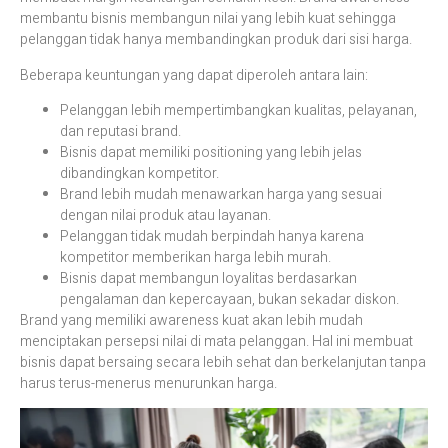
membantu bisnis membangun nilai yang lebih kuat sehingga
pelanggan tidak hanya membandingkan produk dari sisi harga.
Beberapa keuntungan yang dapat diperoleh antara lain:
Pelanggan lebih mempertimbangkan kualitas, pelayanan,
dan reputasi brand.
Bisnis dapat memiliki positioning yang lebih jelas
dibandingkan kompetitor.
Brand lebih mudah menawarkan harga yang sesuai
dengan nilai produk atau layanan.
Pelanggan tidak mudah berpindah hanya karena
kompetitor memberikan harga lebih murah.
Bisnis dapat membangun loyalitas berdasarkan
pengalaman dan kepercayaan, bukan sekadar diskon.
Brand yang memiliki awareness kuat akan lebih mudah
menciptakan persepsi nilai di mata pelanggan. Hal ini membuat
bisnis dapat bersaing secara lebih sehat dan berkelanjutan tanpa
harus terus-menerus menurunkan harga.