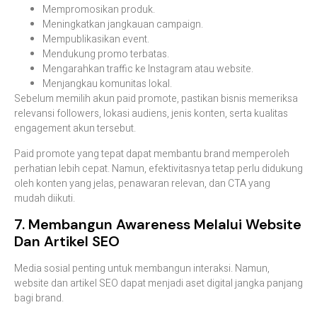
Mempromosikan produk.
Meningkatkan jangkauan campaign.
Mempublikasikan event.
Mendukung promo terbatas.
Mengarahkan traffic ke Instagram atau website.
Menjangkau komunitas lokal.
Sebelum memilih akun paid promote, pastikan bisnis memeriksa
relevansi followers, lokasi audiens, jenis konten, serta kualitas
engagement akun tersebut.
Paid promote yang tepat dapat membantu brand memperoleh
perhatian lebih cepat. Namun, efektivitasnya tetap perlu didukung
oleh konten yang jelas, penawaran relevan, dan CTA yang
mudah diikuti.
7. Membangun Awareness Melalui Website
Dan Artikel SEO
Media sosial penting untuk membangun interaksi. Namun,
website dan artikel SEO dapat menjadi aset digital jangka panjang
bagi brand.