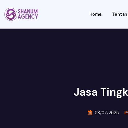
Home
Tentan
Jasa Ting
03/07/2026