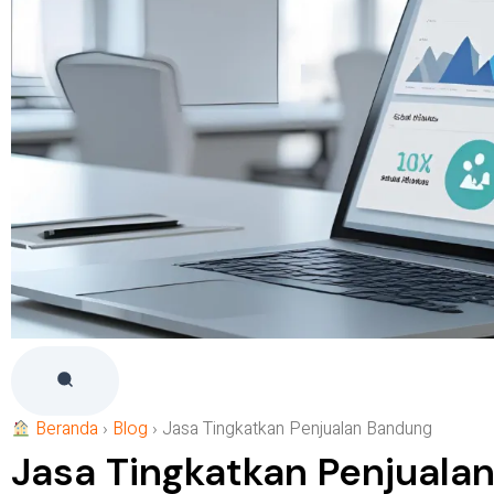
Beranda
›
Blog
›
Jasa Tingkatkan Penjualan Bandung
Jasa Tingkatkan Penjuala