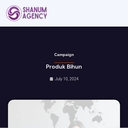
Campaign
Produk Bihun
July 10, 2024