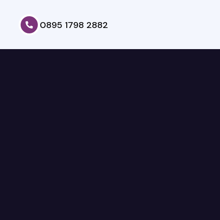
0895 1798 2882