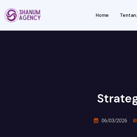
Home
Tentan
Strate
06/03/2026