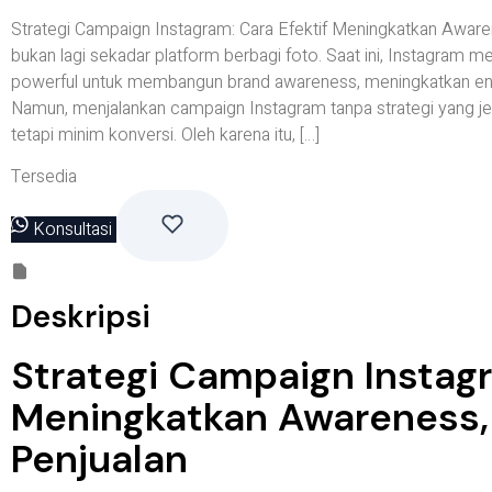
Strategi Campaign Instagram: Cara Efektif Meningkatkan Awar
bukan lagi sekadar platform berbagi foto. Saat ini, Instagram m
powerful untuk membangun brand awareness, meningkatkan en
Namun, menjalankan campaign Instagram tanpa strategi yang jel
tetapi minim konversi. Oleh karena itu, […]
Tersedia
Konsultasi
Deskripsi
Strategi Campaign Instagr
Meningkatkan Awareness
Penjualan