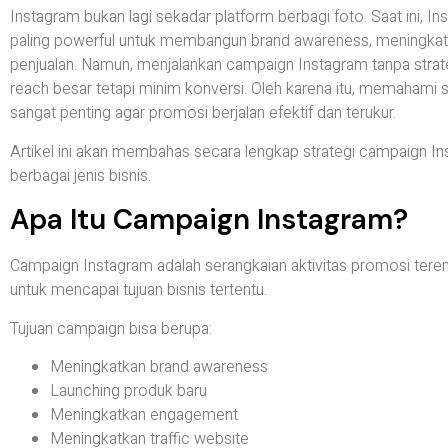
Instagram bukan lagi sekadar platform berbagi foto. Saat ini, 
paling powerful untuk membangun brand awareness, meningk
penjualan. Namun, menjalankan campaign Instagram tanpa strateg
reach besar tetapi minim konversi. Oleh karena itu, memahami 
sangat penting agar promosi berjalan efektif dan terukur.
Artikel ini akan membahas secara lengkap strategi campaign In
berbagai jenis bisnis.
Apa Itu Campaign Instagram?
Campaign Instagram adalah serangkaian aktivitas promosi teren
untuk mencapai tujuan bisnis tertentu.
Tujuan campaign bisa berupa:
Meningkatkan brand awareness
Launching produk baru
Meningkatkan engagement
Meningkatkan traffic website