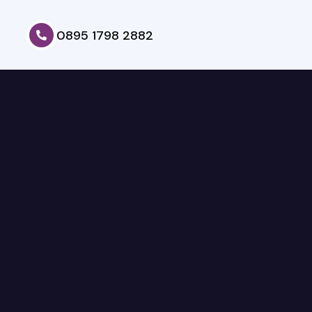
0895 1798 2882