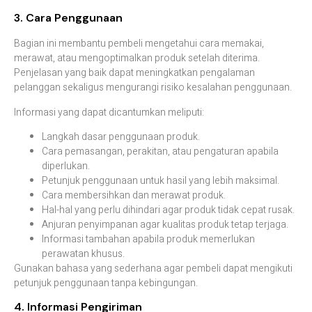
3. Cara Penggunaan
Bagian ini membantu pembeli mengetahui cara memakai,
merawat, atau mengoptimalkan produk setelah diterima.
Penjelasan yang baik dapat meningkatkan pengalaman
pelanggan sekaligus mengurangi risiko kesalahan penggunaan.
Informasi yang dapat dicantumkan meliputi:
Langkah dasar penggunaan produk.
Cara pemasangan, perakitan, atau pengaturan apabila
diperlukan.
Petunjuk penggunaan untuk hasil yang lebih maksimal.
Cara membersihkan dan merawat produk.
Hal-hal yang perlu dihindari agar produk tidak cepat rusak.
Anjuran penyimpanan agar kualitas produk tetap terjaga.
Informasi tambahan apabila produk memerlukan
perawatan khusus.
Gunakan bahasa yang sederhana agar pembeli dapat mengikuti
petunjuk penggunaan tanpa kebingungan.
4. Informasi Pengiriman