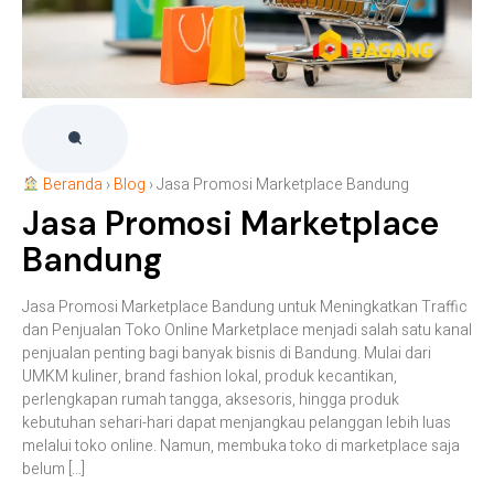
Beranda
›
Blog
›
Jasa Promosi Marketplace Bandung
Jasa Promosi Marketplace
Bandung
Jasa Promosi Marketplace Bandung untuk Meningkatkan Traffic
dan Penjualan Toko Online Marketplace menjadi salah satu kanal
penjualan penting bagi banyak bisnis di Bandung. Mulai dari
UMKM kuliner, brand fashion lokal, produk kecantikan,
perlengkapan rumah tangga, aksesoris, hingga produk
kebutuhan sehari-hari dapat menjangkau pelanggan lebih luas
melalui toko online. Namun, membuka toko di marketplace saja
belum […]