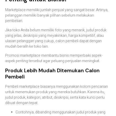
Marketplace memiliki jumlah penjual yang sangat besar. Artinya,
pelanggan memiliki banyak pilihan sebelum melakukan
pembelian.
Jika toko Anda belum memiliki foto yang menarik, judul produk
yang jelas, deskripsi yang meyakinkan, harga kompetitif, atau
ulasan pelanggan yang cukup, calon pembeli dapat dengan
mudah beralih ke toko lain.
Promosi marketplace membantu bisnis memperbaiki aspek-
aspek penting tersebut agar peluang penjualan meningkat.
Produk Lebih Mudah Ditemukan Calon
Pembeli
Pembeli marketplace biasanya menggunakan kolom pencarian
untuk menemukan produk yang mereka butuhkan. Karena itu,
judul produk, kategori, atribut, deskripsi, serta kata kunci perlu
dibuat dengan tepat.
Contohnya, dibanding menggunakan judul produk yang