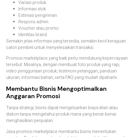
Variasi produk.
Informasi stok.
Estimasi pengiriman.
Respons admin.
Voucher atau promo.
Identitas brand.
Semakin jelas informasi yang tersedia, semakin kecil keraguan
calon pembeli untuk menyelesaikan transaksi.
Promosi marketplace yang baik perlu mendukung kepercayaan
tersebut. Misalnya, dengan membuat foto produk yang rapi,
video penggunaan produk, testimoni pelanggan, panduan
ukuran, informasi bahan, serta FAQ yang mudah dipahami.
Membantu Bisnis Mengoptimalkan
Anggaran Promosi
Tanpa strategi, bisnis dapat mengeluarkan biaya iklan atau
diskon tanpa mengetahui produk mana yang benar-benar
menghasilkan penjualan.
Jasa promosi marketplace membantu bisnis menentukan