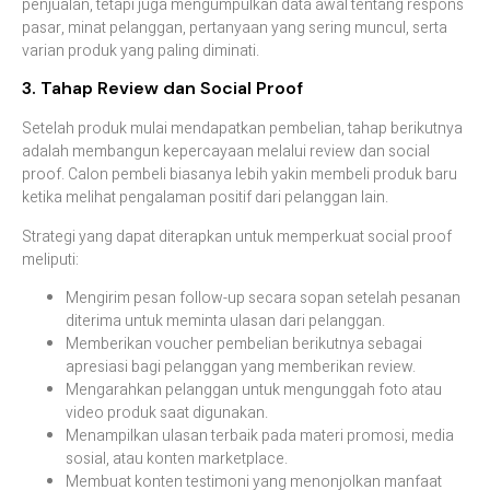
penjualan, tetapi juga mengumpulkan data awal tentang respons
pasar, minat pelanggan, pertanyaan yang sering muncul, serta
varian produk yang paling diminati.
3. Tahap Review dan Social Proof
Setelah produk mulai mendapatkan pembelian, tahap berikutnya
adalah membangun kepercayaan melalui review dan social
proof. Calon pembeli biasanya lebih yakin membeli produk baru
ketika melihat pengalaman positif dari pelanggan lain.
Strategi yang dapat diterapkan untuk memperkuat social proof
meliputi:
Mengirim pesan follow-up secara sopan setelah pesanan
diterima untuk meminta ulasan dari pelanggan.
Memberikan voucher pembelian berikutnya sebagai
apresiasi bagi pelanggan yang memberikan review.
Mengarahkan pelanggan untuk mengunggah foto atau
video produk saat digunakan.
Menampilkan ulasan terbaik pada materi promosi, media
sosial, atau konten marketplace.
Membuat konten testimoni yang menonjolkan manfaat