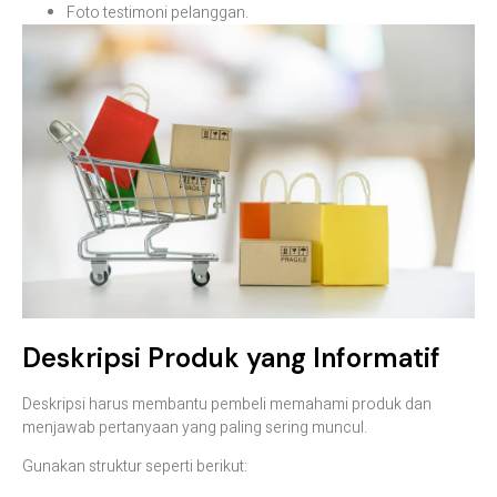
Foto testimoni pelanggan.
Deskripsi Produk yang Informatif
Deskripsi harus membantu pembeli memahami produk dan
menjawab pertanyaan yang paling sering muncul.
Gunakan struktur seperti berikut: