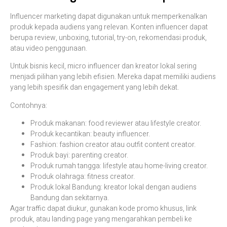
Influencer marketing dapat digunakan untuk memperkenalkan
produk kepada audiens yang relevan. Konten influencer dapat
berupa review, unboxing, tutorial, try-on, rekomendasi produk,
atau video penggunaan.
Untuk bisnis kecil, micro influencer dan kreator lokal sering
menjadi pilihan yang lebih efisien. Mereka dapat memiliki audiens
yang lebih spesifik dan engagement yang lebih dekat.
Contohnya:
Produk makanan: food reviewer atau lifestyle creator.
Produk kecantikan: beauty influencer.
Fashion: fashion creator atau outfit content creator.
Produk bayi: parenting creator.
Produk rumah tangga: lifestyle atau home-living creator.
Produk olahraga: fitness creator.
Produk lokal Bandung: kreator lokal dengan audiens
Bandung dan sekitarnya.
Agar traffic dapat diukur, gunakan kode promo khusus, link
produk, atau landing page yang mengarahkan pembeli ke