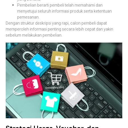
Pembelian berarti pembeli telah memahami dan
menyetujui seluruh informasi produk serta ketentuan
pemesanan.
Dengan struktur deskripsi yang rapi, calon pembeli dapat
memperoleh informasi penting secara lebih cepat dan yakin
sebelum melakukan pembelian.