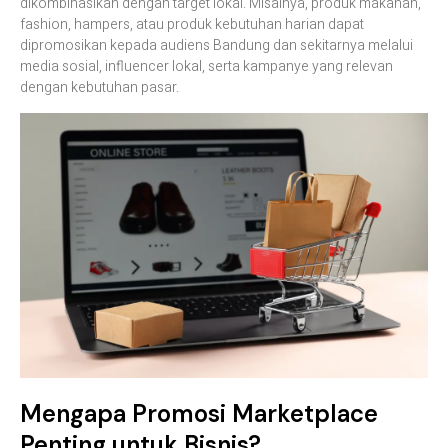
dikombinasikan dengan target lokal. Misalnya, produk makanan,
fashion, hampers, atau produk kebutuhan harian dapat
dipromosikan kepada audiens Bandung dan sekitarnya melalui
media sosial, influencer lokal, serta kampanye yang relevan
dengan kebutuhan pasar.
Mengapa Promosi Marketplace
Penting untuk Bisnis?