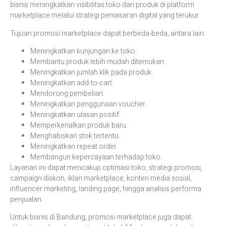
bisnis meningkatkan visibilitas toko dan produk di platform
marketplace melalui strategi pemasaran digital yang terukur.
Tujuan promosi marketplace dapat berbeda-beda, antara lain:
Meningkatkan kunjungan ke toko.
Membantu produk lebih mudah ditemukan.
Meningkatkan jumlah klik pada produk.
Meningkatkan add-to-cart.
Mendorong pembelian.
Meningkatkan penggunaan voucher.
Meningkatkan ulasan positif.
Memperkenalkan produk baru.
Menghabiskan stok tertentu.
Meningkatkan repeat order.
Membangun kepercayaan terhadap toko.
Layanan ini dapat mencakup optimasi toko, strategi promosi,
campaign diskon, iklan marketplace, konten media sosial,
influencer marketing, landing page, hingga analisis performa
penjualan.
Untuk bisnis di Bandung, promosi marketplace juga dapat