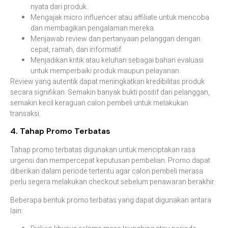
nyata dari produk.
Mengajak micro influencer atau affiliate untuk mencoba
dan membagikan pengalaman mereka.
Menjawab review dan pertanyaan pelanggan dengan
cepat, ramah, dan informatif.
Menjadikan kritik atau keluhan sebagai bahan evaluasi
untuk memperbaiki produk maupun pelayanan.
Review yang autentik dapat meningkatkan kredibilitas produk
secara signifikan. Semakin banyak bukti positif dari pelanggan,
semakin kecil keraguan calon pembeli untuk melakukan
transaksi.
4. Tahap Promo Terbatas
Tahap promo terbatas digunakan untuk menciptakan rasa
urgensi dan mempercepat keputusan pembelian. Promo dapat
diberikan dalam periode tertentu agar calon pembeli merasa
perlu segera melakukan checkout sebelum penawaran berakhir.
Beberapa bentuk promo terbatas yang dapat digunakan antara
lain: