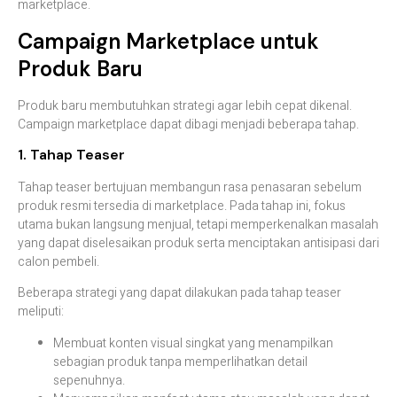
marketplace.
Campaign Marketplace untuk
Produk Baru
Produk baru membutuhkan strategi agar lebih cepat dikenal.
Campaign marketplace dapat dibagi menjadi beberapa tahap.
1. Tahap Teaser
Tahap teaser bertujuan membangun rasa penasaran sebelum
produk resmi tersedia di marketplace. Pada tahap ini, fokus
utama bukan langsung menjual, tetapi memperkenalkan masalah
yang dapat diselesaikan produk serta menciptakan antisipasi dari
calon pembeli.
Beberapa strategi yang dapat dilakukan pada tahap teaser
meliputi:
Membuat konten visual singkat yang menampilkan
sebagian produk tanpa memperlihatkan detail
sepenuhnya.