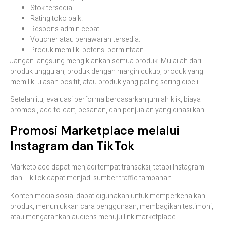
Stok tersedia.
Rating toko baik.
Respons admin cepat.
Voucher atau penawaran tersedia.
Produk memiliki potensi permintaan.
Jangan langsung mengiklankan semua produk. Mulailah dari
produk unggulan, produk dengan margin cukup, produk yang
memiliki ulasan positif, atau produk yang paling sering dibeli.
Setelah itu, evaluasi performa berdasarkan jumlah klik, biaya
promosi, add-to-cart, pesanan, dan penjualan yang dihasilkan.
Promosi Marketplace melalui
Instagram dan TikTok
Marketplace dapat menjadi tempat transaksi, tetapi Instagram
dan TikTok dapat menjadi sumber traffic tambahan.
Konten media sosial dapat digunakan untuk memperkenalkan
produk, menunjukkan cara penggunaan, membagikan testimoni,
atau mengarahkan audiens menuju link marketplace.