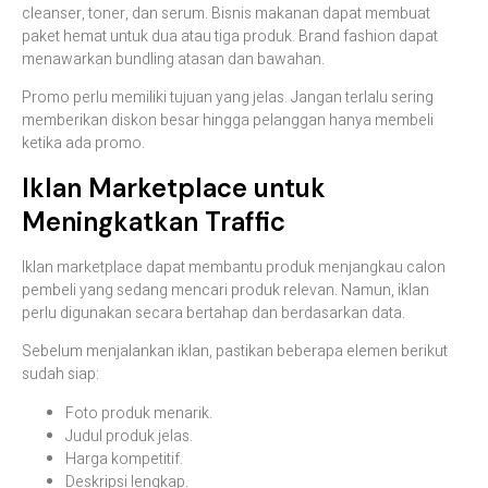
cleanser, toner, dan serum. Bisnis makanan dapat membuat
paket hemat untuk dua atau tiga produk. Brand fashion dapat
menawarkan bundling atasan dan bawahan.
Promo perlu memiliki tujuan yang jelas. Jangan terlalu sering
memberikan diskon besar hingga pelanggan hanya membeli
ketika ada promo.
Iklan Marketplace untuk
Meningkatkan Traffic
Iklan marketplace dapat membantu produk menjangkau calon
pembeli yang sedang mencari produk relevan. Namun, iklan
perlu digunakan secara bertahap dan berdasarkan data.
Sebelum menjalankan iklan, pastikan beberapa elemen berikut
sudah siap:
Foto produk menarik.
Judul produk jelas.
Harga kompetitif.
Deskripsi lengkap.