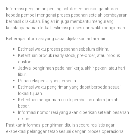
Informasi pengiriman penting untuk memberikan gambaran
kepada pembeli mengenai proses pesanan setelah pembayaran
berhasil dilakukan. Bagian ini juga membantu mengurangi
kesalahpahaman terkait estimasi proses dan waktu pengiriman.
Beberapa informasi yang dapat dijelaskan antara lain:
Estimasi waktu proses pesanan sebelum dikirim.
Ketentuan produk ready stock, pre-order, atau produk
custom.
Jadwal pengiriman pada hari kerja, akhir pekan, atau hari
libur.
Pilihan ekspedisi yang tersedia.
Estimasi waktu pengiriman yang dapat berbeda sesuai
lokasi tujuan.
Ketentuan pengiriman untuk pembelian dalam jumlah
besar.
Informasi nomor resi yang akan diberikan setelah pesanan
dikirim.
Pastikan informasi pengiriman ditulis secara realistis agar
ekspektasi pelanggan tetap sesuai dengan proses operasional