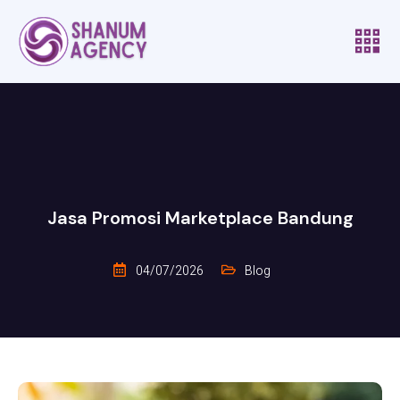
Jasa Promosi Marketplace Bandung
04/07/2026
Blog