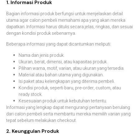
1. Informasi Produk
Bagian informasi produk berfungsi untuk menjelaskan detail
utama agar calon pembeli memahami apa yang akan mereka
dapatkan. Informasi harus ditulis secara jelas, ringkas, dan sesuai
dengan kondisi produk sebenarnya.
Beberapa informasi yang dapat dicantumkan meliputi:
Nama dan jenis produk.
Ukuran, berat, dimensi, atau kapasitas produk.
Pilihan warna, motif, varian, atau ukuran yang tersedia.
Material atau bahan utama yang digunakan.
Isi paket atau kelengkapan yang diterima pembeli.
Kondisi produk, seperti baru, pre-order, custom, atau
ready stock.
Kesesuaian produk untuk kebutuhan tertentu.
Informasi yang lengkap dapat mengurangi pertanyaan berulang
dari calon pembeli serta membantu mereka memilih varian yang
tepat sebelum melakukan checkout.
2. Keunggulan Produk