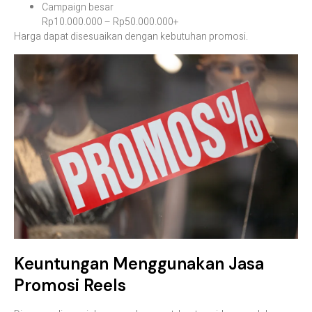
Campaign
besar
Rp10.000.000 –
Rp50.000.000+
Harga
dapat
disesuaikan
dengan
kebutuhan
promosi.
Keuntungan
Menggunakan
Jasa
Promosi
Reels