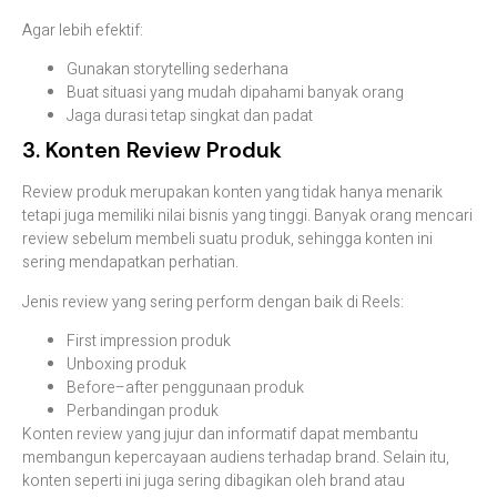
Agar
lebih
efektif:
Gunakan
storytelling
sederhana
Buat
situasi
yang
mudah
dipahami
banyak
orang
Jaga
durasi
tetap
singkat
dan
padat
3.
Konten
Review
Produk
Review
produk
merupakan
konten
yang
tidak
hanya
menarik
tetapi
juga
memiliki
nilai
bisnis
yang
tinggi.
Banyak
orang
mencari
review
sebelum
membeli
suatu
produk
,
sehingga
konten
ini
sering
mendapatkan
perhatian.
Jenis
review
yang
sering
perform
dengan
baik
di
Reels:
First
impression
produk
Unboxing
produk
Before–
after
penggunaan
produk
Perbandingan
produk
Konten
review
yang
jujur
dan
informatif
dapat
membantu
membangun
kepercayaan
audiens
terhadap
brand
.
Selain
itu,
konten
seperti
ini
juga
sering
dibagikan
oleh
brand
atau