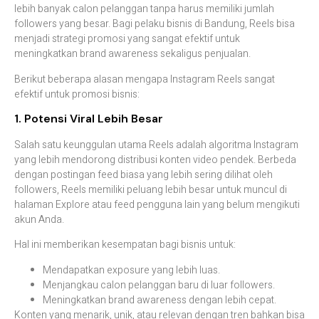
lebih
banyak
calon
pelanggan
tanpa
harus
memiliki
jumlah
followers
yang
besar.
Bagi
pelaku
bisnis
di
Bandung,
Reels
bisa
menjadi
strategi
promosi
yang
sangat
efektif
untuk
meningkatkan
brand
awareness
sekaligus
penjualan.
Berikut
beberapa
alasan
mengapa
Instagram
Reels
sangat
efektif
untuk
promosi
bisnis:
1.
Potensi
Viral
Lebih
Besar
Salah
satu
keunggulan
utama
Reels
adalah
algoritma
Instagram
yang
lebih
mendorong
distribusi
konten
video
pendek
.
Berbeda
dengan
postingan
feed
biasa
yang
lebih
sering
dilihat
oleh
followers,
Reels
memiliki
peluang
lebih
besar
untuk
muncul
di
halaman
Explore
atau
feed
pengguna
lain
yang
belum
mengikuti
akun
Anda.
Hal
ini
memberikan
kesempatan
bagi
bisnis
untuk:
Mendapatkan
exposure
yang
lebih
luas.
Menjangkau
calon
pelanggan
baru
di
luar
followers.
Meningkatkan
brand
awareness
dengan
lebih
cepat.
Konten
yang
menarik,
unik,
atau
relevan
dengan
tren
bahkan
bisa