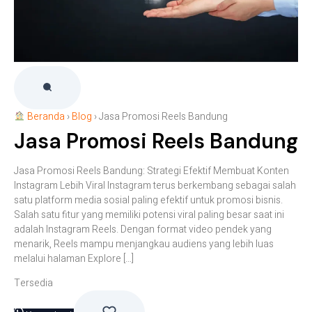
Beranda
›
Blog
›
Jasa Promosi Reels Bandung
Jasa Promosi Reels Bandung
Jasa Promosi Reels Bandung: Strategi Efektif Membuat Konten
Instagram Lebih Viral Instagram terus berkembang sebagai salah
satu platform media sosial paling efektif untuk promosi bisnis.
Salah satu fitur yang memiliki potensi viral paling besar saat ini
adalah Instagram Reels. Dengan format video pendek yang
menarik, Reels mampu menjangkau audiens yang lebih luas
melalui halaman Explore […]
Tersedia