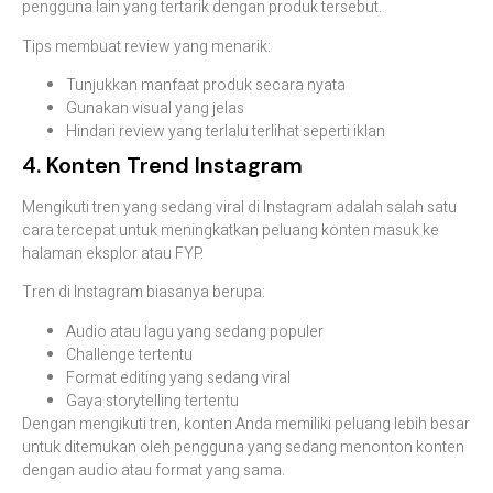
pengguna
lain
yang
tertarik
dengan
produk
tersebut.
Tips
membuat
review
yang
menarik:
Tunjukkan
manfaat
produk
secara
nyata
Gunakan
visual
yang
jelas
Hindari
review
yang
terlalu
terlihat
seperti
iklan
4.
Konten
Trend
Instagram
Mengikuti
tren
yang
sedang
viral
di
Instagram
adalah
salah
satu
cara
tercepat
untuk
meningkatkan
peluang
konten
masuk
ke
halaman
eksplor
atau
FYP.
Tren
di
Instagram
biasanya
berupa:
Audio
atau
lagu
yang
sedang
populer
Challenge
tertentu
Format
editing
yang
sedang
viral
Gaya
storytelling
tertentu
Dengan
mengikuti
tren,
konten
Anda
memiliki
peluang
lebih
besar
untuk
ditemukan
oleh
pengguna
yang
sedang
menonton
konten
dengan
audio
atau
format
yang
sama.