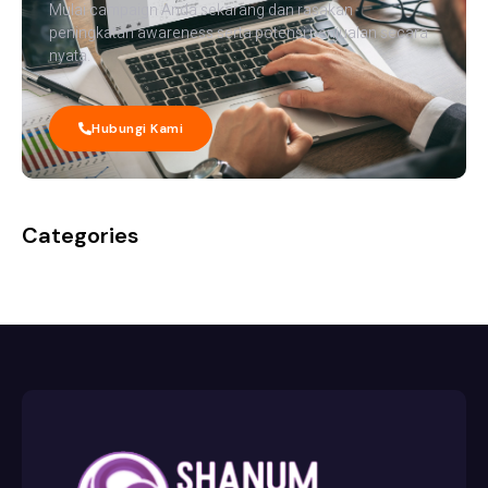
Mulai campaign Anda sekarang dan rasakan
peningkatan awareness serta potensi penjualan secara
nyata.
Hubungi Kami
Categories