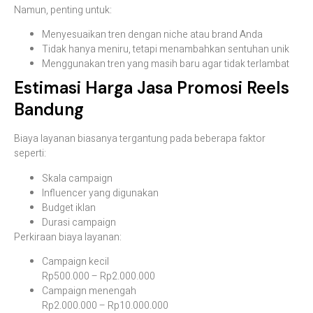
Namun,
penting
untuk:
Menyesuaikan
tren
dengan
niche
atau
brand
Anda
Tidak
hanya
meniru,
tetapi
menambahkan
sentuhan
unik
Menggunakan
tren
yang
masih
baru
agar
tidak
terlambat
Estimasi
Harga
Jasa
Promosi
Reels
Bandung
Biaya
layanan
biasanya
tergantung
pada
beberapa
faktor
seperti:
Skala
campaign
Influencer
yang
digunakan
Budget
iklan
Durasi
campaign
Perkiraan
biaya
layanan:
Campaign
kecil
Rp500.000 –
Rp2.000.000
Campaign
menengah
Rp2.000.000 –
Rp10.000.000