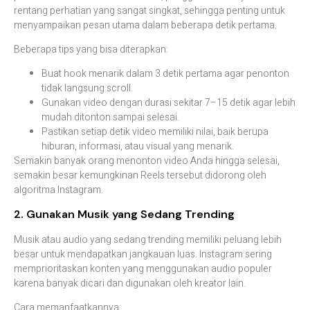
rentang
perhatian
yang
sangat
singkat
,
sehingga
penting
untuk
menyampaikan
pesan
utama
dalam
beberapa
detik
pertama.
Beberapa
tips
yang
bisa
diterapkan:
Buat
hook
menarik
dalam
3
detik
pertama
agar
penonton
tidak
langsung
scroll.
Gunakan
video
dengan
durasi
sekitar
7–
15
detik
agar
lebih
mudah
ditonton
sampai
selesai.
Pastikan
setiap
detik
video
memiliki
nilai,
baik
berupa
hiburan,
informasi,
atau
visual
yang
menarik.
Semakin
banyak
orang
menonton
video
Anda
hingga
selesai,
semakin
besar
kemungkinan
Reels
tersebut
didorong
oleh
algoritma
Instagram.
2.
Gunakan
Musik
yang
Sedang
Trending
Musik
atau
audio
yang
sedang
trending
memiliki
peluang
lebih
besar
untuk
mendapatkan
jangkauan
luas.
Instagram
sering
memprioritaskan
konten
yang
menggunakan
audio
populer
karena
banyak
dicari
dan
digunakan
oleh
kreator
lain.
Cara
memanfaatkannya: