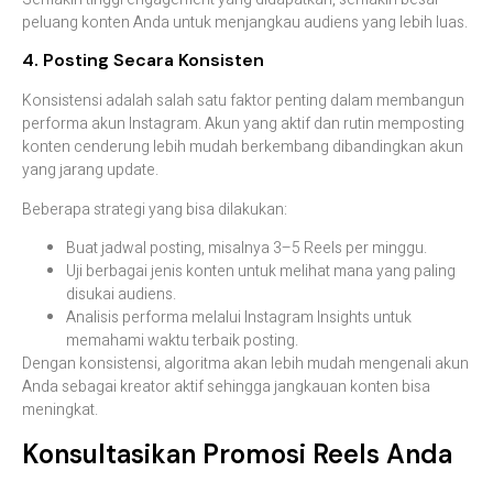
peluang
konten
Anda
untuk
menjangkau
audiens
yang
lebih
luas.
4.
Posting
Secara
Konsisten
Konsistensi
adalah
salah
satu
faktor
penting
dalam
membangun
performa
akun
Instagram.
Akun
yang
aktif
dan
rutin
memposting
konten
cenderung
lebih
mudah
berkembang
dibandingkan
akun
yang
jarang
update.
Beberapa
strategi
yang
bisa
dilakukan:
Buat
jadwal
posting,
misalnya
3–
5
Reels
per
minggu
.
Uji
berbagai
jenis
konten
untuk
melihat
mana
yang
paling
disukai
audiens.
Analisis
performa
melalui
Instagram
Insights
untuk
memahami
waktu
terbaik
posting.
Dengan
konsistensi,
algoritma
akan
lebih
mudah
mengenali
akun
Anda
sebagai
kreator
aktif
sehingga
jangkauan
konten
bisa
meningkat.
Konsultasikan
Promosi
Reels
Anda