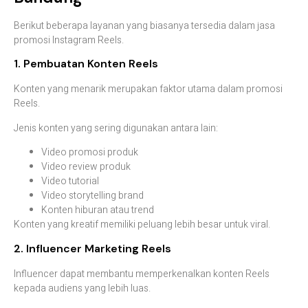
Berikut
beberapa
layanan
yang
biasanya
tersedia
dalam
jasa
promosi
Instagram
Reels.
1.
Pembuatan
Konten
Reels
Konten
yang
menarik
merupakan
faktor
utama
dalam
promosi
Reels.
Jenis
konten
yang
sering
digunakan
antara
lain:
Video
promosi
produk
Video
review
produk
Video
tutorial
Video
storytelling
brand
Konten
hiburan
atau
trend
Konten
yang
kreatif
memiliki
peluang
lebih
besar
untuk
viral.
2.
Influencer
Marketing
Reels
Influencer
dapat
membantu
memperkenalkan
konten
Reels
kepada
audiens
yang
lebih
luas.