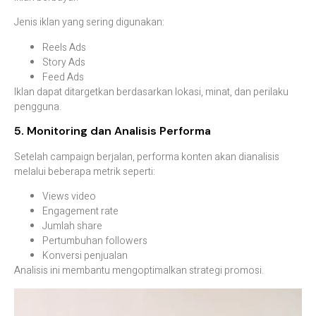
Jenis
iklan
yang
sering
digunakan:
Reels
Ads
Story
Ads
Feed
Ads
Iklan
dapat
ditargetkan
berdasarkan
lokasi,
minat,
dan
perilaku
pengguna.
5.
Monitoring
dan
Analisis
Performa
Setelah
campaign
berjalan,
performa
konten
akan
dianalisis
melalui
beberapa
metrik
seperti:
Views
video
Engagement
rate
Jumlah
share
Pertumbuhan
followers
Konversi
penjualan
Analisis
ini
membantu
mengoptimalkan
strategi
promosi.