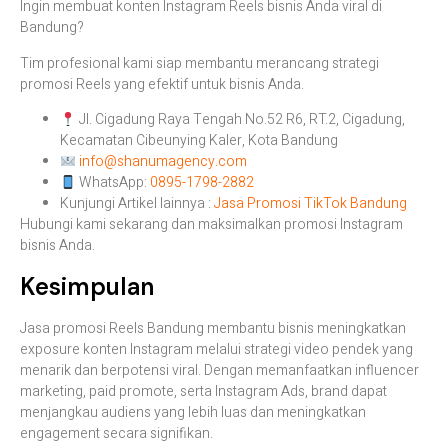
Ingin
membuat
konten
Instagram
Reels
bisnis
Anda
viral
di
Bandung?
Tim
profesional
kami
siap
membantu
merancang
strategi
promosi
Reels
yang
efektif
untuk
bisnis
Anda.
Jl. Cigadung Raya Tengah No.52 R6, RT.2, Cigadung,
Kecamatan Cibeunying Kaler, Kota Bandung
info@shanumagency.com
WhatsApp:
0895-1798-2882
Kunjungi Artikel lainnya :
Jasa Promosi TikTok Bandung
Hubungi
kami
sekarang
dan
maksimalkan
promosi
Instagram
bisnis
Anda.
Kesimpulan
Jasa
promosi
Reels
Bandung
membantu
bisnis
meningkatkan
exposure
konten
Instagram
melalui
strategi
video
pendek
yang
menarik
dan
berpotensi
viral.
Dengan
memanfaatkan
influencer
marketing,
paid
promote,
serta
Instagram
Ads,
brand
dapat
menjangkau
audiens
yang
lebih
luas
dan
meningkatkan
engagement
secara
signifikan.