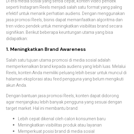
Di
era
media
sosial
yang
serba
cepat,
konten
video
pendek
seperti
Instagram
Reels
menjadi
salah
satu
format
yang
paling
efektif
untuk
menarik
perhatian
audiens.
Dengan
menggunakan
jasa
promosi
Reels,
bisnis
dapat
memanfaatkan
algoritma
dan
tren
video
pendek
untuk
meningkatkan
visibilitas
brand
secara
signifikan.
Berikut
beberapa
keuntungan
utama
yang
bisa
didapatkan:
1.
Meningkatkan
Brand
Awareness
Salah
satu
tujuan
utama
promosi
di
media
sosial
adalah
memperkenalkan
brand
kepada
audiens
yang
lebih
luas.
Melalui
Reels,
konten
Anda
memiliki
peluang
lebih
besar
untuk
muncul
di
halaman
eksplorasi
atau
feed
pengguna
yang
belum
mengikuti
akun
Anda.
Dengan
bantuan
jasa
promosi
Reels,
konten
dapat
didorong
agar
menjangkau
lebih
banyak
pengguna
yang
sesuai
dengan
target
market.
Hal
ini
membantu
brand:
Lebih
cepat
dikenal
oleh
calon
konsumen
baru
Meningkatkan
visibilitas
produk
atau
layanan
Memperkuat
posisi
brand
di
media
sosial