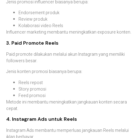
Jenis
promosi
influencer
biasanya
berupa:
Endorsement
produk
Review
produk
Kolaborasi
video
Reels
Influencer
marketing
membantu
meningkatkan
exposure
konten.
3.
Paid
Promote
Reels
Paid
promote
dilakukan
melalui
akun
Instagram
yang
memiliki
followers
besar.
Jenis
konten
promosi
biasanya
berupa:
Reels
repost
Story
promosi
Feed
promosi
Metode
ini
membantu
meningkatkan
jangkauan
konten
secara
cepat.
4.
Instagram
Ads
untuk
Reels
Instagram
Ads
membantu
memperluas
jangkauan
Reels
melalui
iklan
berbayar.