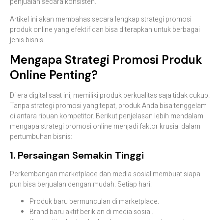
penjualan secara konsisten.
Artikel ini akan membahas secara lengkap strategi promosi
produk online yang efektif dan bisa diterapkan untuk berbagai
jenis bisnis.
Mengapa Strategi Promosi Produk
Online Penting?
Di era digital saat ini, memiliki produk berkualitas saja tidak cukup.
Tanpa strategi promosi yang tepat, produk Anda bisa tenggelam
di antara ribuan kompetitor. Berikut penjelasan lebih mendalam
mengapa strategi promosi online menjadi faktor krusial dalam
pertumbuhan bisnis:
1. Persaingan Semakin Tinggi
Perkembangan marketplace dan media sosial membuat siapa
pun bisa berjualan dengan mudah. Setiap hari:
Produk baru bermunculan di marketplace.
Brand baru aktif beriklan di media sosial.