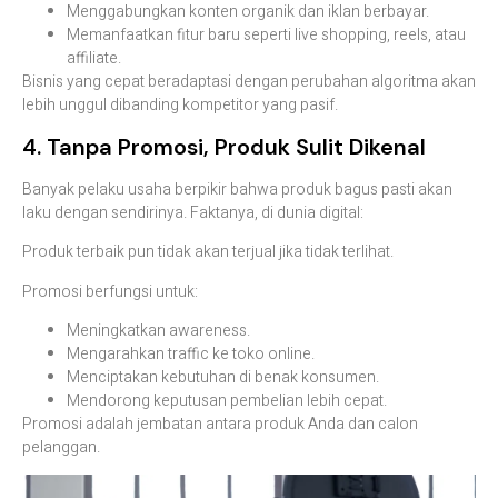
Menggabungkan konten organik dan iklan berbayar.
Memanfaatkan fitur baru seperti live shopping, reels, atau
affiliate.
Bisnis yang cepat beradaptasi dengan perubahan algoritma akan
lebih unggul dibanding kompetitor yang pasif.
4. Tanpa Promosi, Produk Sulit Dikenal
Banyak pelaku usaha berpikir bahwa produk bagus pasti akan
laku dengan sendirinya. Faktanya, di dunia digital:
Produk terbaik pun tidak akan terjual jika tidak terlihat.
Promosi berfungsi untuk:
Meningkatkan awareness.
Mengarahkan traffic ke toko online.
Menciptakan kebutuhan di benak konsumen.
Mendorong keputusan pembelian lebih cepat.
Promosi adalah jembatan antara produk Anda dan calon
pelanggan.