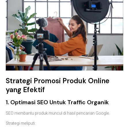
Strategi Promosi Produk Online
yang Efektif
1. Optimasi SEO Untuk Traffic Organik
SEO membantu produk muncul di hasil pencarian Google.
Strategi meliputi: