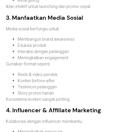
Retargeting
Iklan efektif untuk launching dan promo cepat.
3. Manfaatkan Media Sosial
Media sosial berfungsi untuk:
Membangun brand awareness
Edukasi produk
Interaksi dengan pelanggan
Meningkatkan engagement
Gunakan format seperti:
Reels & video pendek
Konten before-after
Testimoni pelanggan
Story promo harian
Konsistensi konten sangat penting.
4. Influencer & Affiliate Marketing
Kolaborasi dengan influencer membantu:
Meningkatkan exposure