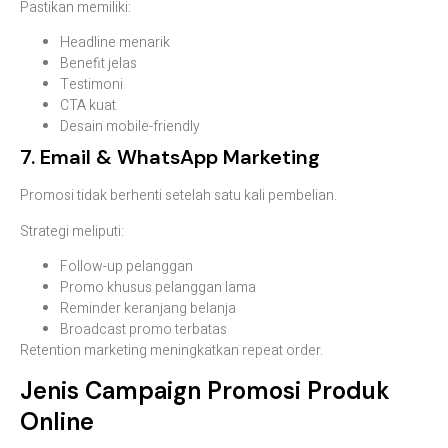
Pastikan memiliki:
Headline menarik
Benefit jelas
Testimoni
CTA kuat
Desain mobile-friendly
7. Email & WhatsApp Marketing
Promosi tidak berhenti setelah satu kali pembelian.
Strategi meliputi:
Follow-up pelanggan
Promo khusus pelanggan lama
Reminder keranjang belanja
Broadcast promo terbatas
Retention marketing meningkatkan repeat order.
Jenis Campaign Promosi Produk
Online