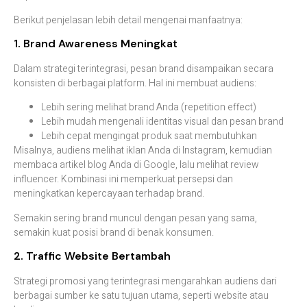
Berikut penjelasan lebih detail mengenai manfaatnya:
1. Brand Awareness Meningkat
Dalam strategi terintegrasi, pesan brand disampaikan secara
konsisten di berbagai platform. Hal ini membuat audiens:
Lebih sering melihat brand Anda (repetition effect)
Lebih mudah mengenali identitas visual dan pesan brand
Lebih cepat mengingat produk saat membutuhkan
Misalnya, audiens melihat iklan Anda di Instagram, kemudian
membaca artikel blog Anda di Google, lalu melihat review
influencer. Kombinasi ini memperkuat persepsi dan
meningkatkan kepercayaan terhadap brand.
Semakin sering brand muncul dengan pesan yang sama,
semakin kuat posisi brand di benak konsumen.
2. Traffic Website Bertambah
Strategi promosi yang terintegrasi mengarahkan audiens dari
berbagai sumber ke satu tujuan utama, seperti website atau