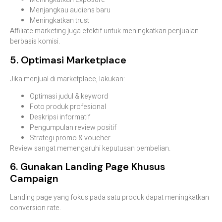
Menjangkau audiens baru
Meningkatkan trust
Affiliate marketing juga efektif untuk meningkatkan penjualan
berbasis komisi.
5. Optimasi Marketplace
Jika menjual di marketplace, lakukan:
Optimasi judul & keyword
Foto produk profesional
Deskripsi informatif
Pengumpulan review positif
Strategi promo & voucher
Review sangat memengaruhi keputusan pembelian.
6. Gunakan Landing Page Khusus
Campaign
Landing page yang fokus pada satu produk dapat meningkatkan
conversion rate.