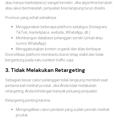
atau hanya marketplace) sangat berisiko. Jika algoritma berubah
atau akun bermasalah, penjualan bisa langsung turun drastis.
Promosi yang sehat sebaiknya:
Menggunakan beberapa platform sekaligus (Instagram,
TikTok, marketplace, website, WhatsApp, dll.)
Membangun database pelanggan sendiri (email atau
nomor WhatsApp)
Menggabungkan konten organik dan iklan berbayar
Diversifikasi platform membantu bisnis tetap stabil dan tidak
bergantung pada satu sumber traffic saja.
3. Tidak Melakukan Retargeting
Sebagian besar calon pelanggan tidak langsung membeli saat
pertama kali melihat produk. Jika Anda tidak melakukan
retargeting, Anda kehilangan banyak peluang penjualan.
Retargeting penting karena:
Mengingatkan calon pembeli yang sudah pernah melihat
produk