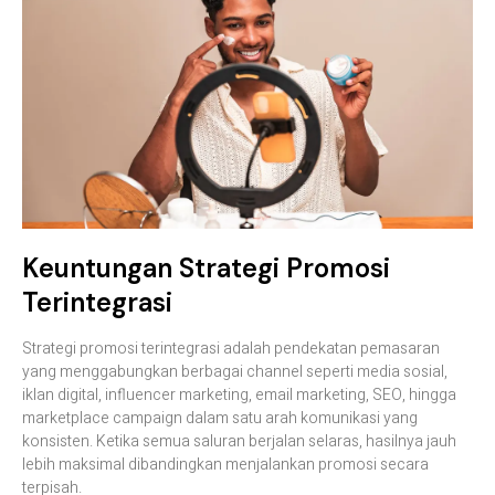
Keuntungan Strategi Promosi
Terintegrasi
Strategi promosi terintegrasi adalah pendekatan pemasaran
yang menggabungkan berbagai channel seperti media sosial,
iklan digital, influencer marketing, email marketing, SEO, hingga
marketplace campaign dalam satu arah komunikasi yang
konsisten. Ketika semua saluran berjalan selaras, hasilnya jauh
lebih maksimal dibandingkan menjalankan promosi secara
terpisah.