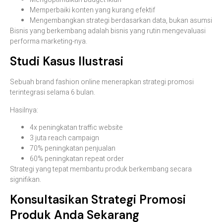
Memperbaiki konten yang kurang efektif
Mengembangkan strategi berdasarkan data, bukan asumsi
Bisnis yang berkembang adalah bisnis yang rutin mengevaluasi
performa marketing-nya.
Studi Kasus Ilustrasi
Sebuah brand fashion online menerapkan strategi promosi
terintegrasi selama 6 bulan.
Hasilnya:
4x peningkatan traffic website
3 juta reach campaign
70% peningkatan penjualan
60% peningkatan repeat order
Strategi yang tepat membantu produk berkembang secara
signifikan.
Konsultasikan Strategi Promosi
Produk Anda Sekarang