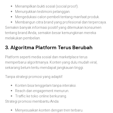
Menampilkan bukti sosial (social proof).
Menunjukkan testimoni pelanggan.
Mengedukasi calon pembeli tentang manfaat produk.
Membangun citra brand yang profesional dan terpercaya.
Semakin banyak informasi positif yang ditemukan konsumen
tentang brand Anda, semakin besar kemungkinan mereka
melakukan pembelian.
3. Algoritma Platform Terus Berubah
Platform seperti media sosial dan marketplace terus
memperbarui algoritmanya. Konten yang dulu mudah viral,
sekarang belum tentu mendapat jangkauan tinggi.
Tanpa strategi promosi yang adaptif:
Konten bisa tenggelam tanpa interaksi.
Reach dan engagement menurun.
Traffic ke toko online berkurang.
Strategi promosi membantu Anda:
Menyesuaikan konten dengan tren terbaru.