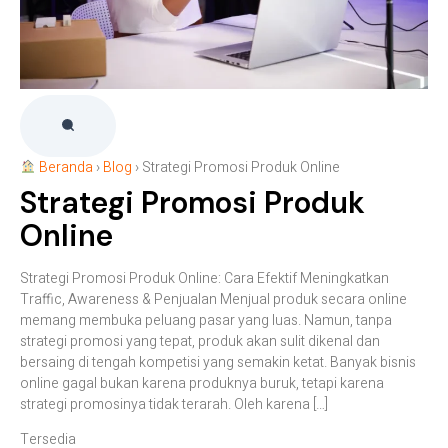
Beranda
›
Blog
›
Strategi Promosi Produk Online
Strategi Promosi Produk
Online
Strategi Promosi Produk Online: Cara Efektif Meningkatkan
Traffic, Awareness & Penjualan Menjual produk secara online
memang membuka peluang pasar yang luas. Namun, tanpa
strategi promosi yang tepat, produk akan sulit dikenal dan
bersaing di tengah kompetisi yang semakin ketat. Banyak bisnis
online gagal bukan karena produknya buruk, tetapi karena
strategi promosinya tidak terarah. Oleh karena […]
Tersedia