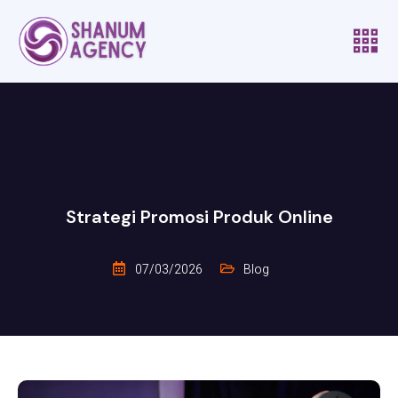
Strategi Promosi Produk Online
07/03/2026
Blog