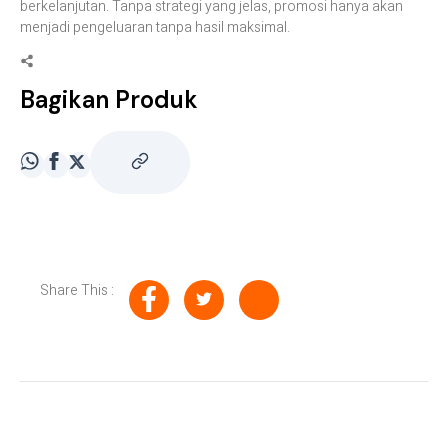
berkelanjutan. Tanpa strategi yang jelas, promosi hanya akan
menjadi pengeluaran tanpa hasil maksimal.
Bagikan Produk
Share This :